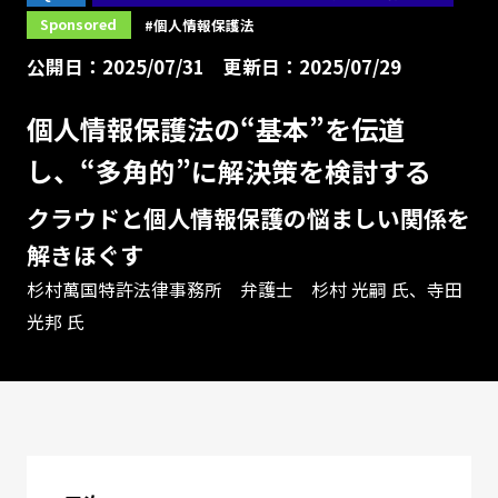
Sponsored
#個人情報保護法
公開日：2025/07/31
更新日：2025/07/29
個人情報保護法の“基本”を伝道
し、“多角的”に解決策を検討する
クラウドと個人情報保護の悩ましい関係を
解きほぐす
杉村萬国特許法律事務所 弁護士 杉村 光嗣 氏、寺田
光邦 氏