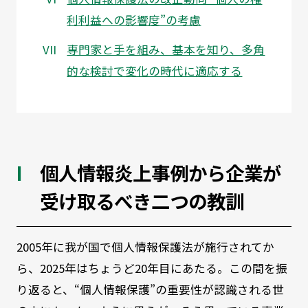
利利益への影響度”の考慮
専門家と手を組み、基本を知り、多角
的な検討で変化の時代に適応する
個人情報炎上事例から企業が
受け取るべき二つの教訓
2005年に我が国で個人情報保護法が施行されてか
ら、2025年はちょうど20年目にあたる。この間を振
り返ると、“個人情報保護”の重要性が認識される世