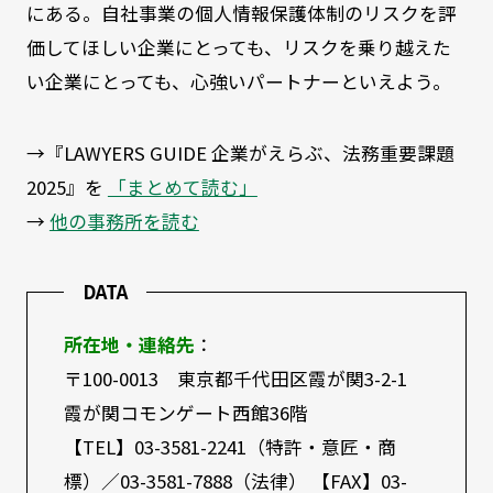
にある。自社事業の個人情報保護体制のリスクを評
価してほしい企業にとっても、リスクを乗り越えた
い企業にとっても、心強いパートナーといえよう。
→『LAWYERS GUIDE 企業がえらぶ、法務重要課題
2025』を
「まとめて読む」
→
他の事務所を読む
DATA
所在地・連絡先
：
〒100-0013 東京都千代田区霞が関3-2-1
霞が関コモンゲート西館36階
【TEL】03-3581-2241（特許・意匠・商
標）／03-3581-7888（法律） 【FAX】03-