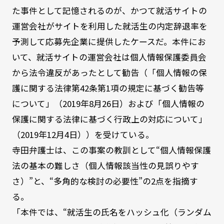
た事件として記憶されるのが、かつて就活サイトの
運営会社がサイトを利用した就活生の内定辞退率を
予測して応募先企業に提供したケースだ。本件にお
いて、就活サイトの運営会社は個人情報保護委員会
から法令違反があったとして勧告（「個人情報の保
護に関する法律第42条第1項の規定に基づく勧告等
について」（2019年8月26日）および「個人情報の
保護に関する法律に基づく行政上の対応について」
（2019年12月4日））を受けている。
寺田弁護士は、この事案の教訓として“個人情報保護
法の基本の難しさ（個人情報該当性の見誤りやす
さ）”と、“多角的な検討の必要性”の2点を指摘す
る。
「本件では、“就活生の氏名をハッシュ化（ランダム