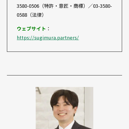
3580-0506（特許・意匠・商標）／03-3580-
0588（法律）
ウェブサイト
：
https://sugimura.partners/