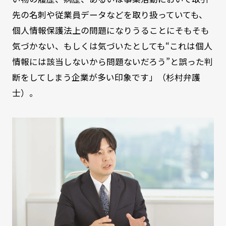
先の名刺や従業員データなどを取り扱っていても、
個人情報保護法上の問題になりうることにそもそも
気づかない、もしくは気づいたとしても“これは個人
情報には該当しないから問題ないだろう”と誤った判
断をしてしまう企業が多い印象です」（杉村弁護
士）。