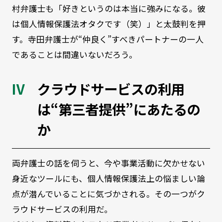
村弁護士も「好きというのは本当に強みになる。彼
は個人情報保護法オタクです（笑）」と太鼓判を押
す。寺田弁護士が“仲良く”すべきパートナーの一人
であることは間違いないだろう。
クラウドサービスの利用
は“第三者提供”にあたるの
か
両弁護士の話を伺うと、今や事業活動に欠かせない
身近なツールにも、個人情報保護法上の悩ましい論
点が潜んでいることに気づかされる。その一つがク
ラウドサービスの利用だ。