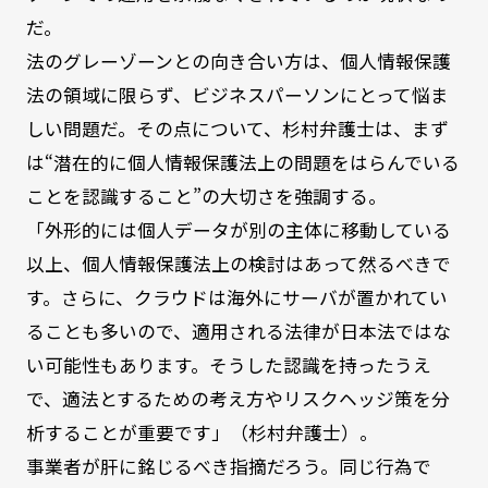
だ。
法のグレーゾーンとの向き合い方は、個人情報保護
法の領域に限らず、ビジネスパーソンにとって悩ま
しい問題だ。その点について、杉村弁護士は、まず
は“潜在的に個人情報保護法上の問題をはらんでいる
ことを認識すること”の大切さを強調する。
「外形的には個人データが別の主体に移動している
以上、個人情報保護法上の検討はあって然るべきで
す。さらに、クラウドは海外にサーバが置かれてい
ることも多いので、適用される法律が日本法ではな
い可能性もあります。そうした認識を持ったうえ
で、適法とするための考え方やリスクヘッジ策を分
析することが重要です」（杉村弁護士）。
事業者が肝に銘じるべき指摘だろう。同じ行為で