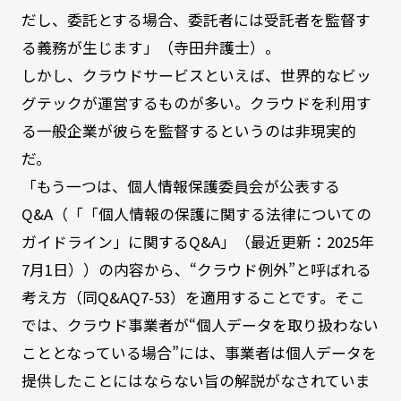
だし、委託とする場合、委託者には受託者を監督す
る義務が生じます」（寺田弁護士）。
しかし、クラウドサービスといえば、世界的なビッ
グテックが運営するものが多い。クラウドを利用す
る一般企業が彼らを監督するというのは非現実的
だ。
「もう一つは、個人情報保護委員会が公表する
Q&A（「「個人情報の保護に関する法律についての
ガイドライン」に関するQ&A」（最近更新：2025年
7月1日））の内容から、“クラウド例外”と呼ばれる
考え方（同Q&AQ7-53）を適用することです。そこ
では、クラウド事業者が“個人データを取り扱わない
こととなっている場合”には、事業者は個人データを
提供したことにはならない旨の解説がなされていま