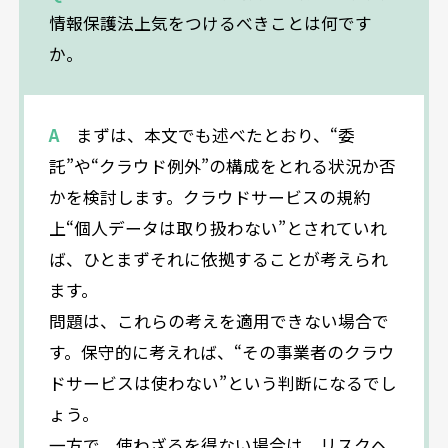
情報保護法上気をつけるべきことは何です
か。
A
まずは、本文でも述べたとおり、“委
託”や“クラウド例外”の構成をとれる状況か否
かを検討します。クラウドサービスの規約
上“個人データは取り扱わない”とされていれ
ば、ひとまずそれに依拠することが考えられ
ます。
問題は、これらの考えを適用できない場合で
す。保守的に考えれば、“その事業者のクラウ
ドサービスは使わない”という判断になるでし
ょう。
一方で、使わざるを得ない場合は、リスクヘ