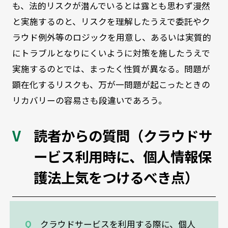
も、法的リスクが潜んでいるとは露とも思わず漫然
と実施するのと、リスクを理解したうえで委託やク
ラウド例外等のロジックを用意し、あるいは実質的
にトラブルとなりにくいように対策を施したうえで
実施するのとでは、まったく性質が異なる。問題が
顕在化するリスクも、万が一問題が起こったときの
リカバリーの容易さも段違いであろう。
読者からの質問（クラウドサ
ービス利用時に、個人情報保
護法上気をつけるべき点）
Q
クラウドサービスを利用する際に、個人