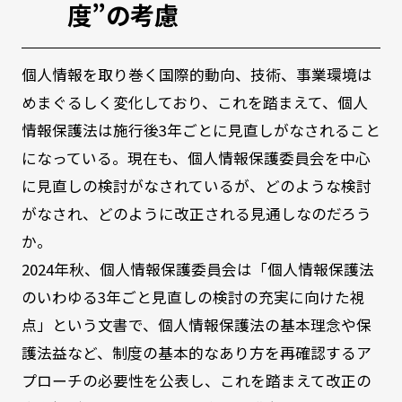
度”の考慮
個人情報を取り巻く国際的動向、技術、事業環境は
めまぐるしく変化しており、これを踏まえて、個人
情報保護法は施行後3年ごとに見直しがなされること
になっている。現在も、個人情報保護委員会を中心
に見直しの検討がなされているが、どのような検討
がなされ、どのように改正される見通しなのだろう
か。
2024年秋、個人情報保護委員会は「個人情報保護法
のいわゆる3年ごと見直しの検討の充実に向けた視
点」という文書で、個人情報保護法の基本理念や保
護法益など、制度の基本的なあり方を再確認するア
プローチの必要性を公表し、これを踏まえて改正の