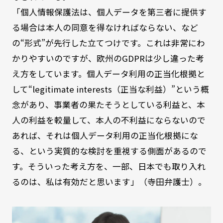
「個人情報保護法は、個人データを第三者に提供す
る場合は本人の同意を得なければならない、など
の“形式”が先行した立てつけです。これは非常にわ
かりやすいのですが、欧州のGDPRは少し違った考
え方をしています。個人データ利用の正当化根拠と
して“legitimate interests（正当な利益）”という概
念があり、事業者の果たそうとしている利益と、本
人の利益を較量して、本人の不利益にならないので
あれば、それは個人データ利用の正当化根拠にな
る、という実質的な検討を重視する側面があるので
す。そういった考え方を、一部、日本でも取り入れ
るのは、私は有効だと思います」（寺田弁護士）。