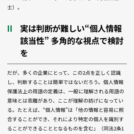
士）。
実は判断が難しい“個人情報
該当性” 多角的な視点で検討
を
だが、多くの企業にとって、この2点を正しく認識
し、判断することは簡単ではないだろう。個人情報
保護法上の用語の定義は、一般に理解される用語の
意味とは乖離があり、ここが理解の妨げになってい
る。たとえば、“個人情報”は「他の情報と容易に照
合することができ、それにより特定の個人を識別す
ることができることとなるものを含む」（同法2条1