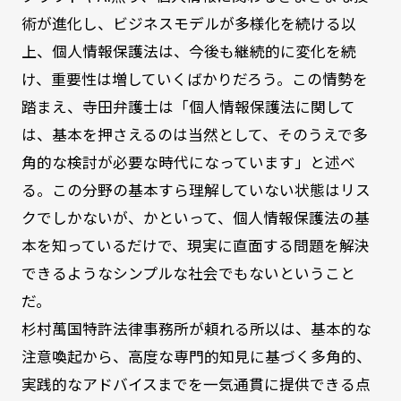
術が進化し、ビジネスモデルが多様化を続ける以
上、個人情報保護法は、今後も継続的に変化を続
け、重要性は増していくばかりだろう。この情勢を
踏まえ、寺田弁護士は「個人情報保護法に関して
は、基本を押さえるのは当然として、そのうえで多
角的な検討が必要な時代になっています」と述べ
る。この分野の基本すら理解していない状態はリス
クでしかないが、かといって、個人情報保護法の基
本を知っているだけで、現実に直面する問題を解決
できるようなシンプルな社会でもないということ
だ。
杉村萬国特許法律事務所が頼れる所以は、基本的な
注意喚起から、高度な専門的知見に基づく多角的、
実践的なアドバイスまでを一気通貫に提供できる点