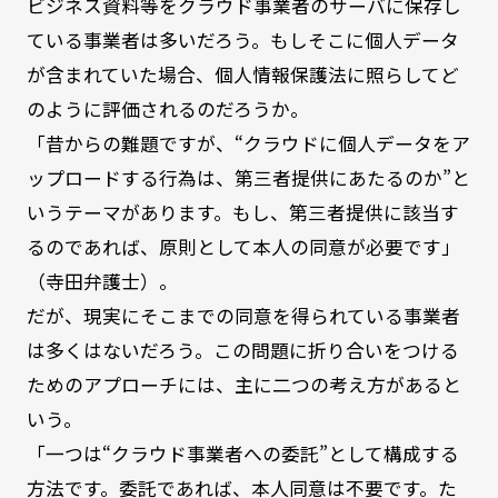
ビジネス資料等をクラウド事業者のサーバに保存し
ている事業者は多いだろう。もしそこに個人データ
が含まれていた場合、個人情報保護法に照らしてど
のように評価されるのだろうか。
「昔からの難題ですが、“クラウドに個人データをア
ップロードする行為は、第三者提供にあたるのか”と
いうテーマがあります。もし、第三者提供に該当す
るのであれば、原則として本人の同意が必要です」
（寺田弁護士）。
だが、現実にそこまでの同意を得られている事業者
は多くはないだろう。この問題に折り合いをつける
ためのアプローチには、主に二つの考え方があると
いう。
「一つは“クラウド事業者への委託”として構成する
方法です。委託であれば、本人同意は不要です。た