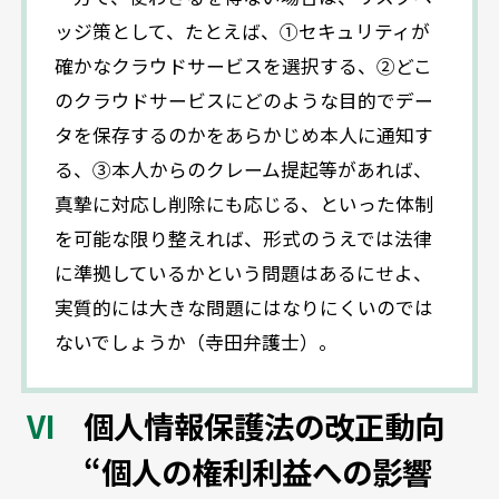
ッジ策として、たとえば、①セキュリティが
確かなクラウドサービスを選択する、②どこ
のクラウドサービスにどのような目的でデー
タを保存するのかをあらかじめ本人に通知す
る、③本人からのクレーム提起等があれば、
真摯に対応し削除にも応じる、といった体制
を可能な限り整えれば、形式のうえでは法律
に準拠しているかという問題はあるにせよ、
実質的には大きな問題にはなりにくいのでは
ないでしょうか（寺田弁護士）。
個人情報保護法の改正動向
“個人の権利利益への影響