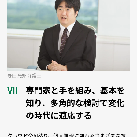
寺田 光邦 弁護士
専門家と手を組み、基本を
知り、多角的な検討で変化
の時代に適応する
クラウドやAI然り、個人情報に関わるさまざまな技