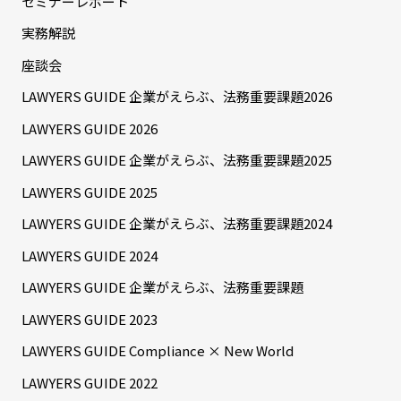
セミナーレポート
実務解説
座談会
LAWYERS GUIDE 企業がえらぶ、法務重要課題2026
LAWYERS GUIDE 2026
LAWYERS GUIDE 企業がえらぶ、法務重要課題2025
LAWYERS GUIDE 2025
LAWYERS GUIDE 企業がえらぶ、法務重要課題2024
LAWYERS GUIDE 2024
LAWYERS GUIDE 企業がえらぶ、法務重要課題
LAWYERS GUIDE 2023
LAWYERS GUIDE Compliance × New World
LAWYERS GUIDE 2022