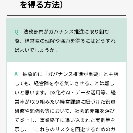
を得る方法）
Q
法務部門がガバナンス推進に取り組む
際、経営陣の理解や協力を得るにはどうすれ
ばよいでしょうか。
A
抽象的に「ガバナンス推進が重要」と主張
しても、経営陣をやる気にさせることは難し
いと思います。DX化やAI・データ活用等、経
営陣が取り組みたい経営課題に紐づけた役員
研修や勉強会等において、社会的非難を浴び
て炎上し、事業終了に追い込まれた実例等を
示し、「これらのリスクを回避するためのガ