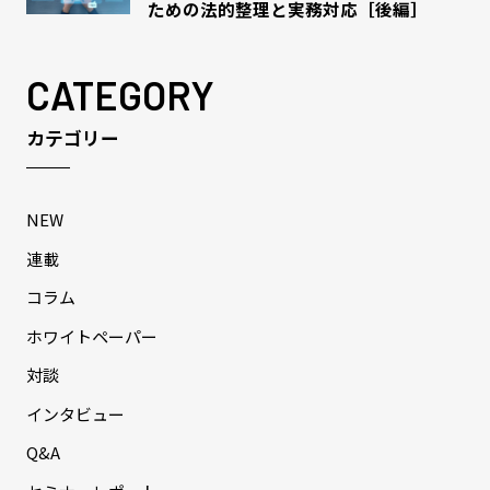
ための法的整理と実務対応［後編］
CATEGORY
カテゴリー
NEW
連載
コラム
ホワイトペーパー
対談
インタビュー
Q&A