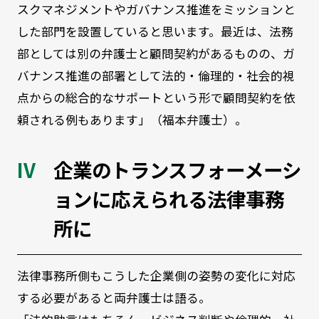
スクマネジメントやガバナンス推進をミッションと
した部門を設置していると思います。最近は、法務
部としては別の弁護士と顧問契約があるものの、ガ
バナンス推進の部署として法的・倫理的・社会的視
点からの総合的なサポートという形で顧問契約を依
頼される例もあります」（福本弁護士）。
企業のトランスフォーメーシ
ョンに応えられる法律事務
所に
法律事務所側もこうした企業側の姿勢の変化に対応
する必要があると両弁護士は語る。