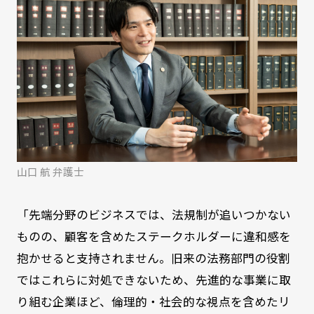
山口 航 弁護士
「先端分野のビジネスでは、法規制が追いつかない
ものの、顧客を含めたステークホルダーに違和感を
抱かせると支持されません。旧来の法務部門の役割
ではこれらに対処できないため、先進的な事業に取
り組む企業ほど、倫理的・社会的な視点を含めたリ