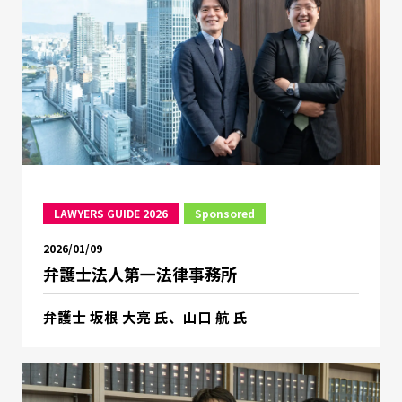
LAWYERS GUIDE 2026
Sponsored
2026/01/09
弁護士法人第一法律事務所
弁護士 坂根 大亮 氏、山口 航 氏