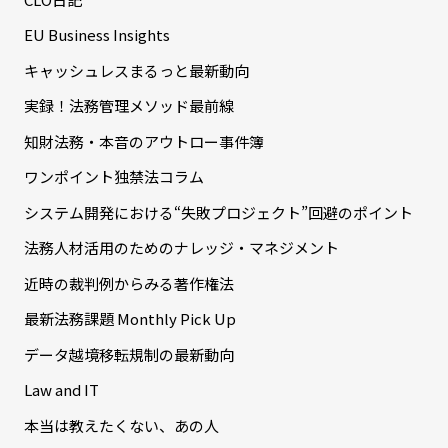
EU Business Insights
キャッシュレスまるっと最新動向
実録！法務管理メソッド最前線
知財法務・本音のアウトロー事件簿
ワンポイント独禁法コラム
システム開発における“失敗プロジェクト”回避のポイント
法務人材活用のためのナレッジ・マネジメント
近時の裁判例からみる著作権法
最新法務課題 Monthly Pick Up
データ越境移転規制の最新動向
Law and IT
本当は教えたくない、あの人