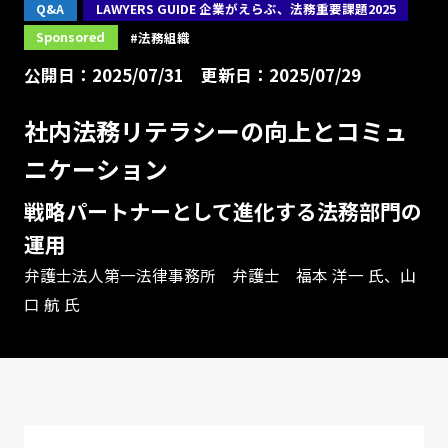
Q&A
LAWYERS GUIDE 企業がえらぶ、法務重要課題2025
Sponsored
#法務組織
公開日：2025/07/31
更新日：2025/07/29
社内法務リテラシーの向上とコミュ
ニケーション
戦略パートナーとして進化する法務部門の
運用
弁護士法人第一法律事務所 弁護士 福本 洋一 氏、山
口 航 氏