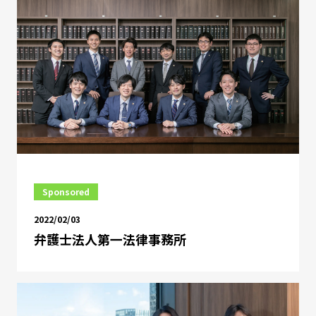
Sponsored
2022/02/03
弁護士法人第一法律事務所