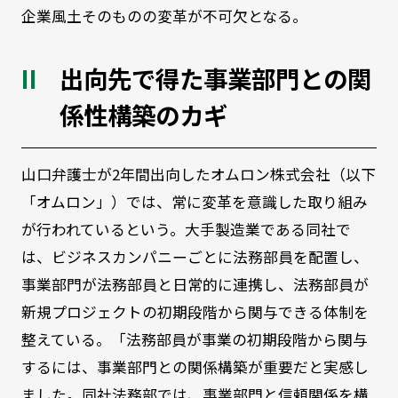
企業風土そのものの変革が不可欠となる。
出向先で得た事業部門との関
係性構築のカギ
山口弁護士が2年間出向したオムロン株式会社（以下
「オムロン」）では、常に変革を意識した取り組み
が行われているという。大手製造業である同社で
は、ビジネスカンパニーごとに法務部員を配置し、
事業部門が法務部員と日常的に連携し、法務部員が
新規プロジェクトの初期段階から関与できる体制を
整えている。「法務部員が事業の初期段階から関与
するには、事業部門との関係構築が重要だと実感し
ました。同社法務部では、事業部門と信頼関係を構