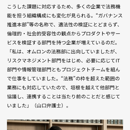
こうした課題に対応するため、多くの企業で法務機
能を担う組織構成にも変化が見られる。“ガバナンス
推進本部”等の名称で、適法性の検証にとどまらず、
倫理的・社会的受容性の観点からプロダクトやサー
ビスを検証する部門を持つ企業が増えているのだ。
「私は、オムロンの法務部に出向していましたが、
リスクマネジメント部門をはじめ、必要に応じてIT
部門や情報管理部門ともプロジェクトチームを組ん
で仕事をしていました。“法務”の枠を超えた範囲の
業務にも対応していたので、垣根を越えて他部門と
協議し、連携することは当たり前のことだと感じて
いました」（山口弁護士）。