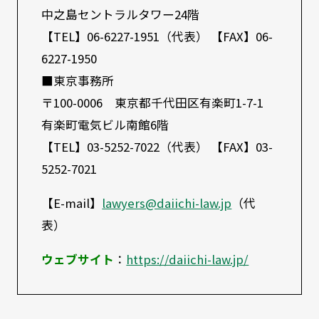
中之島セントラルタワー24階
【TEL】06-6227-1951（代表） 【FAX】06-
6227-1950
■東京事務所
〒100-0006 東京都千代田区有楽町1-7-1
有楽町電気ビル南館6階
【TEL】03-5252-7022（代表） 【FAX】03-
5252-7021
【E-mail】
lawyers@daiichi-law.jp
（代
表）
ウェブサイト
：
https://daiichi-law.jp/