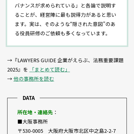
バナンスが求められている」と各論で説明す
ることが、経営陣に最も説得力があると思い
ます。実は、そのような“隠された意図”のあ
る役員研修のご依頼も多くなっています。
→『LAWYERS GUIDE 企業がえらぶ、法務重要課題
2025』を
「まとめて読む」
→
他の事務所を読む
DATA
所在地・連絡先
：
■大阪事務所
〒530-0005 大阪府大阪市北区中之島2-2-7