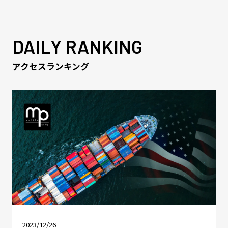
DAILY RANKING
アクセスランキング
2023/12/26