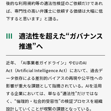
後的な利用規約等の適法性検証のご依頼だけであれ
ば、専門性の高い弁護士に依頼する価値は大幅に低
下すると思います」と語る。
適法性を超えた“ガバナンス
推進”へ
近年、「AI事業者ガイドライン」やEUのAI
Act（Artificial Intelligence Act）において、過去デ
ータ依存による差別的バイアスの再現や公平性への
影響が重大な課題として指摘されている。AIを活用
する企業においては、単なる“適法性”だけではな
く、“倫理的・社会的受容性”の検証プロセスを組織
設計していくことが喫緊の課題となっている。