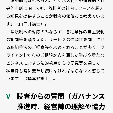
「法的助言はもちろん、ビジネス判断や倫理的・社
会的判断に関しても、依頼者の社内リソースを超え
る知見を提供することが我々の価値だと考えていま
す」（山口弁護士）。
「法規制への対応のみならず、各種業界の自主規制
の動向等を踏まえた、サービスの信頼性を向上させ
る取組手法のご提案等を求められることが多く、ク
ライアントからのご相談対応を通じた学びや新たな
ビジネスに対する法的視点からの研究等を通して、
私自身も常に変革し続けなければならないと感じて
います」（福本弁護士）。
読者からの質問（ガバナンス
推進時、経営陣の理解や協力