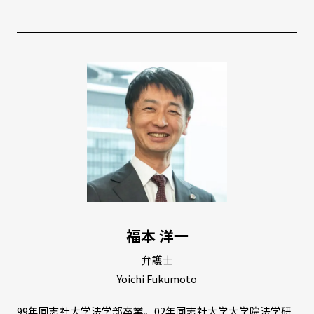
福本 洋一
弁護士
Yoichi Fukumoto
99年同志社大学法学部卒業。02年同志社大学大学院法学研