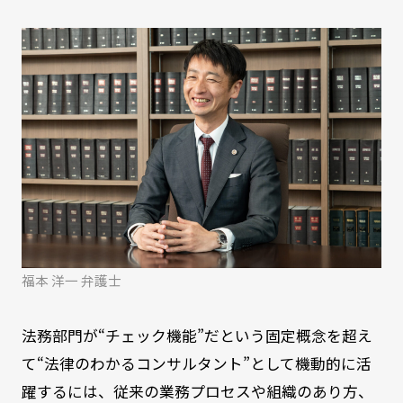
福本 洋一 弁護士
法務部門が“チェック機能”だという固定概念を超え
て“法律のわかるコンサルタント”として機動的に活
躍するには、従来の業務プロセスや組織のあり方、