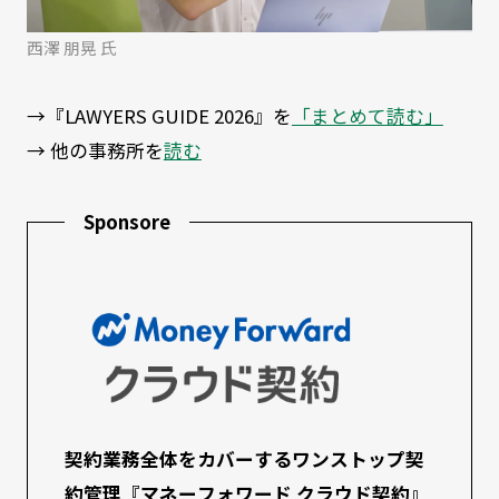
西澤 朋晃 氏
→『LAWYERS GUIDE 2026』を
「まとめて読む」
→ 他の事務所を
読む
Sponsore
契約業務全体をカバーするワンストップ契
約管理『マネーフォワード クラウド契約』