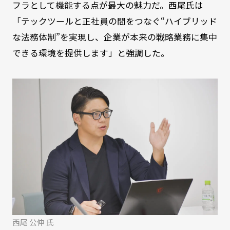
フラとして機能する点が最大の魅力だ。西尾氏は
「テックツールと正社員の間をつなぐ“ハイブリッド
な法務体制”を実現し、企業が本来の戦略業務に集中
できる環境を提供します」と強調した。
西尾 公伸 氏