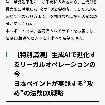
は、業務効率化における現状の課題から、生成AIを
最大限に活用した“攻め”の法務戦略、そして未来の
法務部門のあり方まで、多角的な視点から活発な議
論が交わされた。
本レポートでは、各講演のハイライトをお届けし、
法務DX推進のヒントと未来への展望を探る。
［特別講演］生成AIで進化す
るリーガルオペレーションの
今
日本ペイントが実践する“攻
め”の法務DX戦略