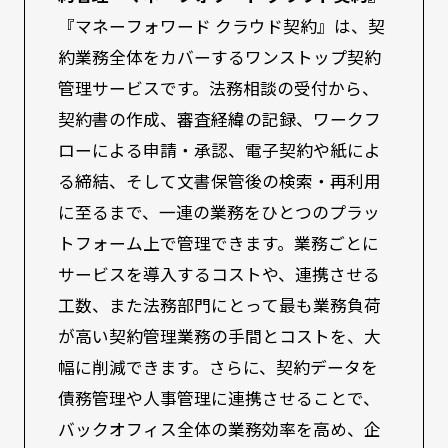
『マネーフォワード クラウド契約』は、契
約業務全体をカバーするワンストップ契約
管理サービスです。法務相談の受付から、
契約書の作成、審査経緯の記録、ワークフ
ローによる申請・承認、電子契約や紙によ
る締結、そして文書保管後の検索・再利用
に至るまで、一連の業務をひとつのプラッ
トフォーム上で管理できます。業務ごとに
サービスを導入するコストや、連携させる
工数、また法務部門にとって最も業務負荷
が高い契約管理業務の手間とコストを、大
幅に削減できます。さらに、契約データを
債務管理や人事管理に連携させることで、
バックオフィス全体の業務効率を高め、企