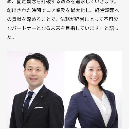
め、固定観念を打破する改革を追求していきます。
創出された時間でコア業務を最大化し、経営課題へ
の貢献を深めることで、法務が経営にとって不可欠
なパートナーとなる未来を目指しています」と語っ
た。