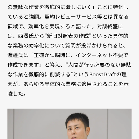
の無駄な作業を徹底的に潰しにいく」ことに特化し
ていると強調。契約レビューサービス等とは異なる
領域で、効率化を実現すると語った。対談終盤に
は、西澤氏から“新旧対照表の作成”といった具体的
な業務の効率化について質問が投げかけられると、
渡邊氏は「正確かつ瞬時に、インターネット不要で
作成できます」と答え、“人間が行う必要のない無駄
な作業を徹底的に削減する”というBoostDraftの理
念が、あらゆる具体的な業務に適用されることを示
唆した。