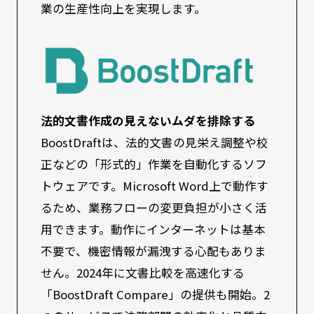
業の生産性向上を実現します。
法的文書作成の見えないムダを排除する
BoostDraftは、法的文書の見栄え調整や校
正などの「形式的」作業を自動化するソフ
トウェアです。Microsoft Word上で動作す
るため、業務フローの変更負担が小さく活
用できます。動作にインターネットは基本
不要で、機密情報が漏洩する心配もありま
せん。2024年に文書比較を高速化する
「BoostDraft Compare」の提供も開始。2