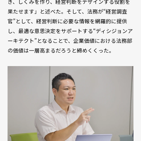
き、しくみを作り、経営判断をデザインする役割を
果たせます」と述べた。そして、法務が“経営調査
官”として、経営判断に必要な情報を網羅的に提供
し、最適な意思決定をサポートする“ディシジョンア
ーキテクト”となることで、企業価値における法務部
の価値は一層高まるだろうと締めくくった。