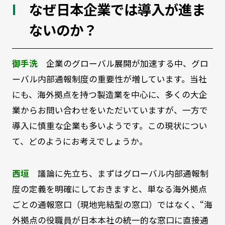
なぜ日本企業では導入が進ま
ないのか？
御手洗
企業のグローバル展開が加速する中、グロ
ーバル内部通報制度の重要性が増しています。当社
にも、海外拠点を持つ製造業を中心に、多くの大企
業からお問い合わせをいただいていますが、一方で
導入に慎重な企業も多いようです。この現状につい
て、どのようにお考えでしょうか。
西垣
議論に先立ち、まずはグローバル内部通報制
度の定義を明確にしておきますと、単なる海外拠点
ごとの通報窓口（現地完結型の窓口）ではなく、“海
外拠点の役職員が日本本社の統一的な窓口に直接通