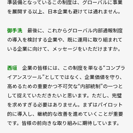
準装備となっているこの制度は、グローバルに事業
を展開する以上、日本企業も避けては通れません。
御手洗
最後に、これからグローバル内部通報制度
の導入を検討する企業や、既に運用に取り組まれて
いる企業に向けて、メッセージをいただけますか。
西垣
企業の皆様には、この制度を単なる“コンプラ
イアンスツール”としてではなく、企業価値を守り、
高めるための重要かつ不可欠な“内部統制”の一つと
して捉えていただきたいと思います。ただし、完璧
を求めすぎる必要はありません。まずはパイロット
的に導入し、継続的な改善を進めていくことが重要
です。皆様の前向きな取り組みに期待しています。