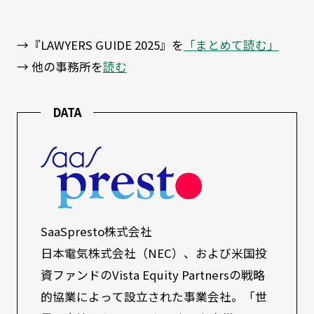
→『LAWYERS GUIDE 2025』を
「まとめて読む」
→ 他の事務所を
読む
DATA
SaaSpresto株式会社
日本電気株式会社（NEC）、および米国投
資ファンドのVista Equity Partnersの戦略
的協業によって設立された事業会社。「世