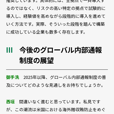
推奨しています。具体的には、全拠点で一斉導入す
るのではなく、リスクの高い特定の拠点で試験的に
導入し、経験値を高めながら段階的に導入を進めて
いく方法です。実際、そういった段階を踏んで構築
に成功している企業も数多く存在します。
今後のグローバル内部通報
制度の展望
御手洗
2025年以降、グローバル内部通報制度の普
及についてどのような見通しをお持ちでしょうか。
西垣
間違いなく進むと思っています。私見です
が、この潮流は米国における海外贈収賄防止をめぐ