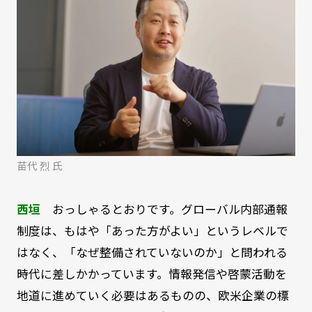
苗代 烈 氏
西垣
おっしゃるとおりです。グローバル内部通報
制度は、もはや「あった方がよい」というレベルで
はなく、「なぜ整備されていないのか」と問われる
時代に差しかかっています。情報発信や啓蒙活動を
地道に進めていく必要はあるものの、欧米企業の標