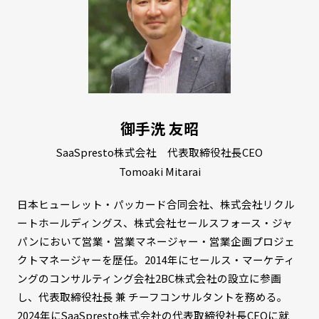
御手洗 友昭
SaaSpresto株式会社 代表取締役社長CEO
Tomoaki Mitarai
日本ヒューレット・パッカード合同会社、株式会社リクル
ートホールディングス、株式会社セールスフォース・ジャ
パンにおいて営業・営業マネージャー・営業企画プロジェ
クトマネージャーを歴任。2014年にセールス・マーケティ
ングのコンサルティング会社2BC株式会社の設立に参画
し、代表取締役社長 兼 チーフコンサルタントを務める。
2024年にSaaSpresto株式会社の代表取締役社長CEOに就