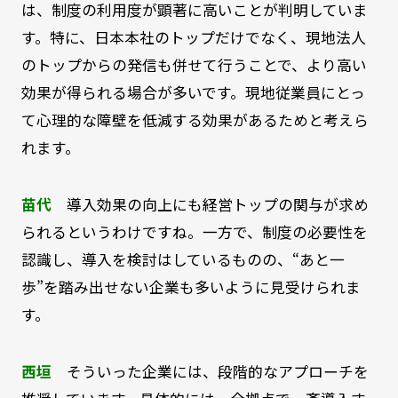
は、制度の利用度が顕著に高いことが判明していま
す。特に、日本本社のトップだけでなく、現地法人
のトップからの発信も併せて行うことで、より高い
効果が得られる場合が多いです。現地従業員にとっ
て心理的な障壁を低減する効果があるためと考えら
れます。
苗代
導入効果の向上にも経営トップの関与が求め
られるというわけですね。一方で、制度の必要性を
認識し、導入を検討はしているものの、“あと一
歩”を踏み出せない企業も多いように見受けられま
す。
西垣
そういった企業には、段階的なアプローチを