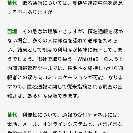
苗代
匿名通報については、虚偽や誹謗中傷を懸念
する声もありますが。
西垣
その懸念は理解できますが、匿名通報を認め
ない場合、多くの人は報復を恐れて通報をためら
い、結果として制度の利用度が極端に低下してしま
うでしょう。御社で取り扱う「WhistleB」のような
内部通報管理ツールでは、匿名性を維持しながら通
報者との双方向コミュニケーションが可能になりま
すので、匿名通報に関して従来指摘される調査の困
難さは、ある程度克服できます。
苗代
利便性について、通報の受付チャネルには、
電話、メール、オンラインシステムと、さまざまな