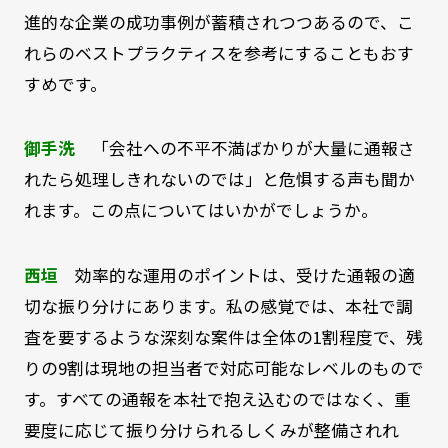
進的な企業の成功事例が蓄積されつつあるので、こ
れらのベストプラクティスを参考にすることもおす
すめです。
御手洗
「会社への不平不満ばかりが大量に通報さ
れたら処理しきれないのでは」と危惧する声も聞か
れます。この点についてはいかがでしょうか。
西垣
効率的な運用のポイントは、受けた通報の適
切な振り分けにあります。私の感覚では、本社で調
査を要するような深刻な案件は全体の1割程度で、残
りの9割は現地の担当者で対応可能なレベルのもので
す。すべての通報を本社で抱え込むのではなく、重
要度に応じて振り分けられるしくみが整備されれ