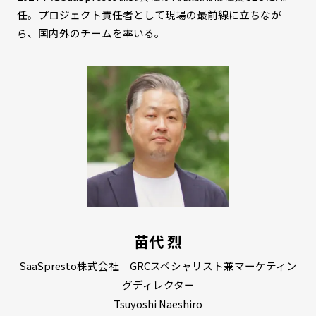
任。プロジェクト責任者として現場の最前線に立ちなが
ら、国内外のチームを率いる。
苗代 烈
SaaSpresto株式会社 GRCスペシャリスト兼マーケティン
グディレクター
Tsuyoshi Naeshiro