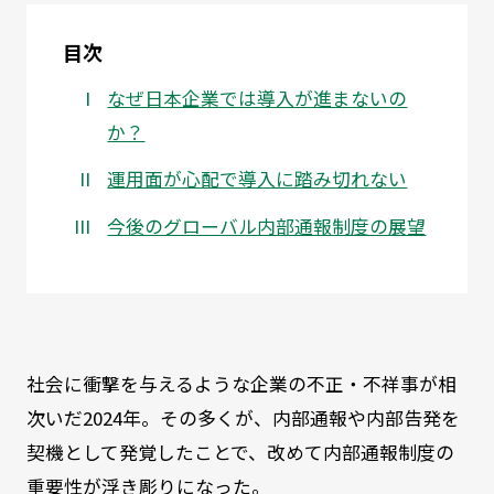
目次
なぜ日本企業では導入が進まないの
か？
運用面が心配で導入に踏み切れない
今後のグローバル内部通報制度の展望
社会に衝撃を与えるような企業の不正・不祥事が相
次いだ2024年。その多くが、内部通報や内部告発を
契機として発覚したことで、改めて内部通報制度の
重要性が浮き彫りになった。