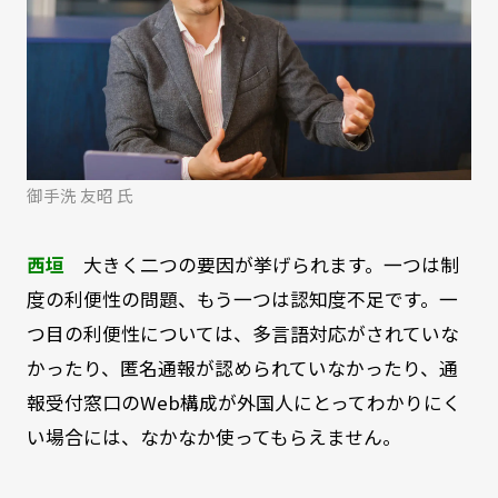
御手洗 友昭 氏
西垣
大きく二つの要因が挙げられます。一つは制
度の利便性の問題、もう一つは認知度不足です。一
つ目の利便性については、多言語対応がされていな
かったり、匿名通報が認められていなかったり、通
報受付窓口のWeb構成が外国人にとってわかりにく
い場合には、なかなか使ってもらえません。