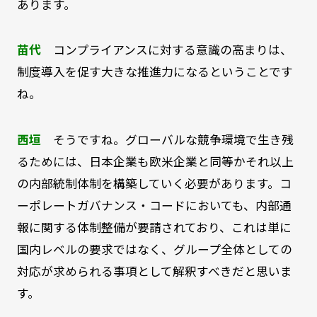
あります。
苗代
コンプライアンスに対する意識の高まりは、
制度導入を促す大きな推進力になるということです
ね。
西垣
そうですね。グローバルな競争環境で生き残
るためには、日本企業も欧米企業と同等かそれ以上
の内部統制体制を構築していく必要があります。コ
ーポレートガバナンス・コードにおいても、内部通
報に関する体制整備が要請されており、これは単に
国内レベルの要求ではなく、グループ全体としての
対応が求められる事項として解釈すべきだと思いま
す。