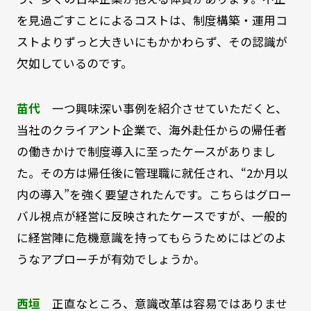
を見過ごすことによるコストは、制度構築・運用コ
ストよりずっと大きいにもかかわらず、その認識が
欠如しているのです。
苗代
一つ興味深い事例を紹介させていただくと、
当社のクライアント企業で、海外赴任からの帰任者
の働きかけで制度導入に至ったケースがありまし
た。その方は帰任後に管理職に就任され、“2か月以
内の導入”を強く要望されたんです。こちらはグロー
バル視点が経営に反映されたケースですが、一般的
に経営陣に危機意識を持ってもらうためにはどのよ
うなアプローチが有効でしょうか。
西垣
正直なところ、意識改革は容易ではありませ