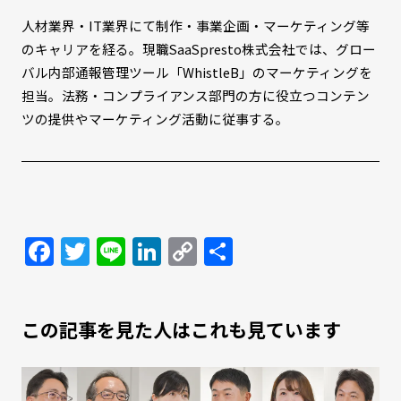
人材業界・IT業界にて制作・事業企画・マーケティング等
のキャリアを経る。現職SaaSpresto株式会社では、グロー
バル内部通報管理ツール「WhistleB」のマーケティングを
担当。法務・コンプライアンス部門の方に役立つコンテン
ツの提供やマーケティング活動に従事する。
Facebook
Twitter
Line
LinkedIn
Copy
共
Link
有
この記事を見た人はこれも見ています