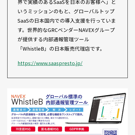
界で実績のあるSaaSを日本のお客様へ」と
いうミッションのもと、グローバルトップ
SaaSの日本国内での導入支援を行っていま
す。世界的なGRCベンダーNAVEXグループ
が提供する内部通報管理ツール
「WhistleB」の日本販売代理店です。
https://www.saaspresto.jp/