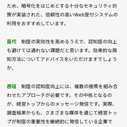
ため、暗号化をはじめとする十分なセキュリティ対
策が実装された、信頼性の高いWeb受付システムの
利用をおすすめしています。
苗代
制度の実効性を高めるうえで、認知度の向上
も避けては通れない課題だと思います。効果的な周
知方法についてアドバイスをいただけますでしょう
か。
西垣
制度の認知度向上には、複数の施策を組み合
わせたアプローチが必要です。その中核となるの
が、経営トップからのメッセージ発信です。実際、
調査結果からも、さまざまな媒体を通じて経営トッ
プが制度の重要性を継続的に発信している企業で