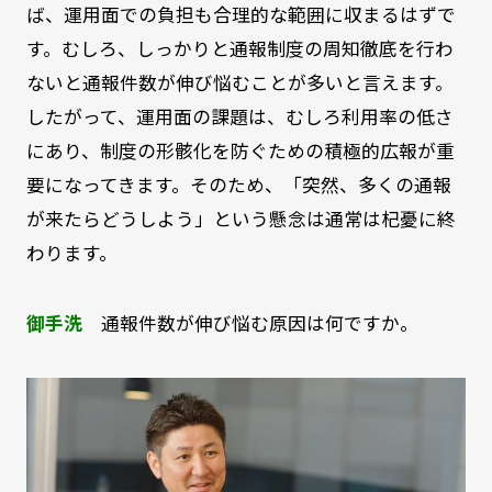
ば、運用面での負担も合理的な範囲に収まるはずで
す。むしろ、しっかりと通報制度の周知徹底を行わ
ないと通報件数が伸び悩むことが多いと言えます。
したがって、運用面の課題は、むしろ利用率の低さ
にあり、制度の形骸化を防ぐための積極的広報が重
要になってきます。そのため、「突然、多くの通報
が来たらどうしよう」という懸念は通常は杞憂に終
わります。
御手洗
通報件数が伸び悩む原因は何ですか。