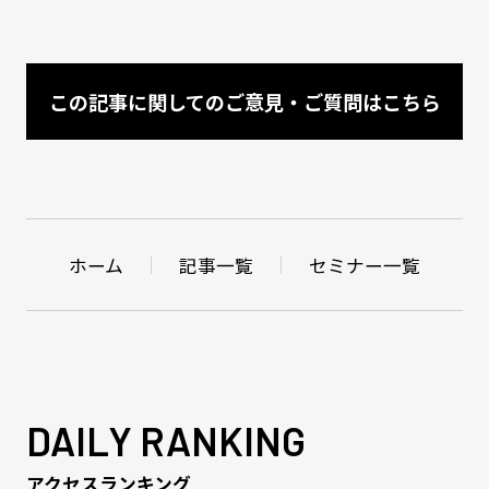
この記事に関してのご意見・ご質問はこちら
ホーム
記事一覧
セミナー一覧
DAILY RANKING
アクセスランキング