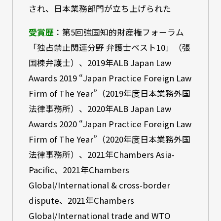
され、日本業務部門が立ち上げられた
受賞歴
：第5回強国知的財産権フォーラム
「独占禁止関連分野 弁護士ベスト10」（張
国棟弁護士）、2019年ALB Japan Law
Awards 2019 “Japan Practice Foreign Law
Firm of The Year”（2019年度日本業務外国
法律事務所）、2020年ALB Japan Law
Awards 2020 “Japan Practice Foreign Law
Firm of The Year”（2020年度日本業務外国
法律事務所）、2021年Chambers Asia-
Pacific、2021年Chambers
Global/International & cross-border
dispute、2021年Chambers
Global/International trade and WTO