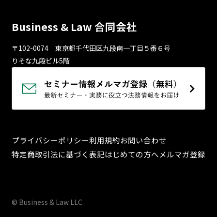
Business & Law 合同会社
〒102-0074 東京都千代⽥区九段南⼀丁⽬５番６号
りそな九段ビル5階
プライバシーポリシー
利用規約
お問い合わせ
特定商取引法に基づく表記
はじめての方へ
メルマガ登録
© Business & Law LLC.