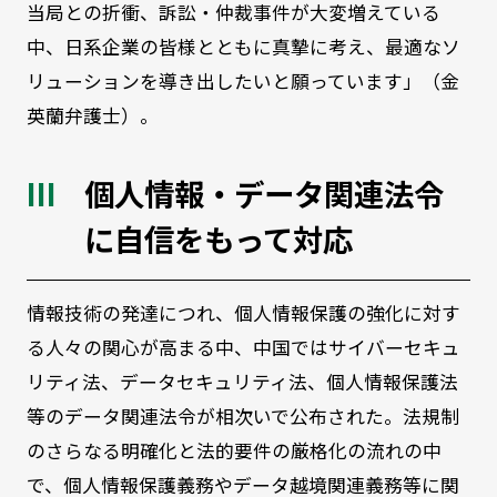
当局との折衝、訴訟・仲裁事件が大変増えている
中、日系企業の皆様とともに真摯に考え、最適なソ
リューションを導き出したいと願っています」（金
英蘭弁護士）。
個人情報・データ関連法令
に自信をもって対応
情報技術の発達につれ、個人情報保護の強化に対す
る人々の関心が高まる中、中国ではサイバーセキュ
リティ法、データセキュリティ法、個人情報保護法
等のデータ関連法令が相次いで公布された。法規制
のさらなる明確化と法的要件の厳格化の流れの中
で、個人情報保護義務やデータ越境関連義務等に関