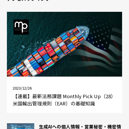
2023/12/26
【連載】最新法務課題 Monthly Pick Up（28）
米国輸出管理規則（EAR）の基礎知識
生成AIへの個人情報・営業秘密・機密情