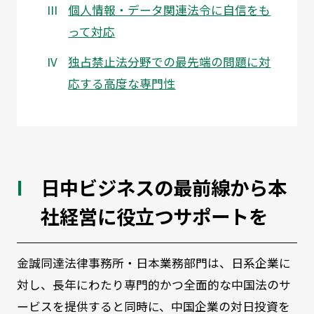
個人情報・データ関連法令に自信をも
って対応
独占禁止法分野での最先端の問題に対
応する高度な専門性
日中ビジネスの最前線から本
社経営に役立つサポートを
金誠同達法律事務所・日本業務部門は、日系企業に
対し、長年にわたり専門的かつ全面的な中国法のサ
ービスを提供すると同時に、中国企業の対日投資を