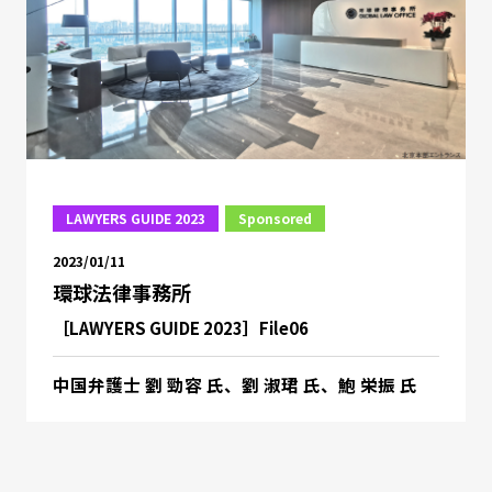
LAWYERS GUIDE 2023
Sponsored
2023/01/11
環球法律事務所
［LAWYERS GUIDE 2023］File06
中国弁護士 劉 勁容 氏、劉 淑珺 氏、鮑 栄振 氏