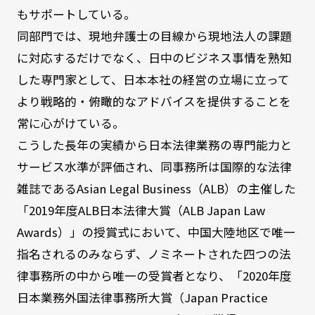
もサポートしている。
同部門では、現地弁護士の目線から現地法人の課題
に対応するだけでなく、日中のビジネス事情を熟知
した専門家として、日本本社の経営の立場に立って
より戦略的・俯瞰的なアドバイスを提供することを
常に心がけている。
こうした長年の実績から日本法律業務の専門能力と
サービス水準が評価され、同事務所は国際的な法律
雑誌であるAsian Legal Business（ALB）の主催した
「2019年度ALB日本法律大賞（ALB Japan Law
Awards）」の授賞式において、中国大陸地区で唯一
指名されるのみならず、ノミネートされた四つの法
律事務所の中から唯一の受賞者となり、「2020年度
日本業務外国法律事務所大賞（Japan Practice