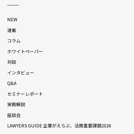
NEW
連載
コラム
ホワイトペーパー
対談
インタビュー
Q&A
セミナーレポート
実務解説
座談会
LAWYERS GUIDE 企業がえらぶ、法務重要課題2026