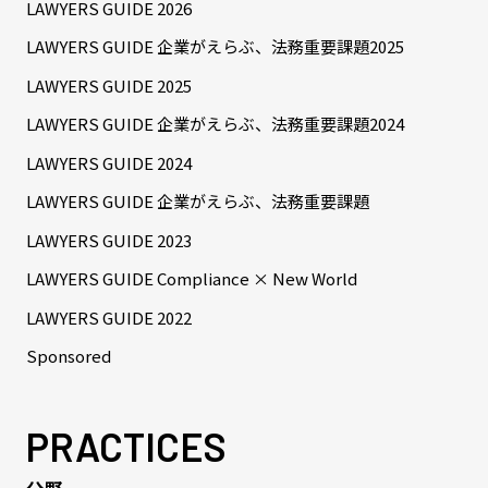
LAWYERS GUIDE 2026
LAWYERS GUIDE 企業がえらぶ、法務重要課題2025
LAWYERS GUIDE 2025
LAWYERS GUIDE 企業がえらぶ、法務重要課題2024
LAWYERS GUIDE 2024
LAWYERS GUIDE 企業がえらぶ、法務重要課題
LAWYERS GUIDE 2023
LAWYERS GUIDE Compliance × New World
LAWYERS GUIDE 2022
Sponsored
PRACTICES