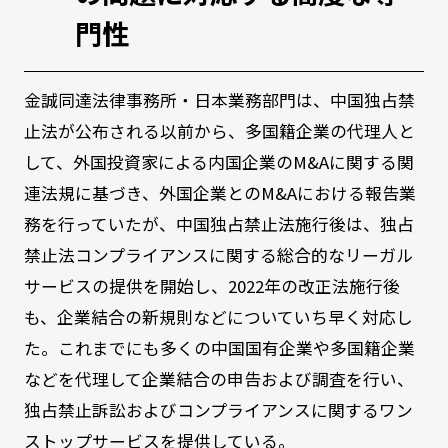
門性
金誠同達法律事務所・日本業務部門は、中国独占禁
止法が公布される以前から、多国籍企業の代理人と
して、外国投資家による内国企業のM&Aに関する関
連法規に基づき、外国企業とのM&Aにおける報告業
務を行っていたが、中国独占禁止法施行後は、独占
禁止法コンプライアンスに関する総合的なリーガル
サービスの提供を開始し、2022年の改正法施行後
も、企業結合の新規則などについていち早く対応し
た。これまでにも多くの中国国有企業や多国籍企業
などを代理して企業結合の申告および調査を行い、
独占禁止訴訟およびコンプライアンスに関するワン
ストップサービスを提供している。