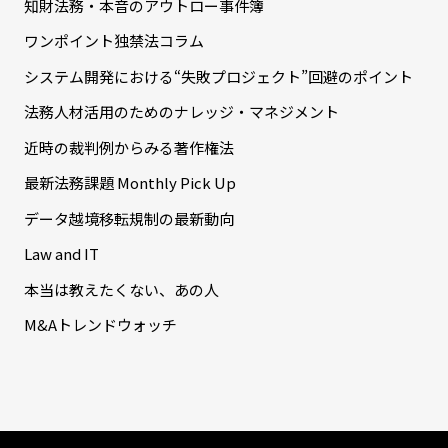
知財法務・本音のアウトロー事件簿
ワンポイント独禁法コラム
システム開発における“失敗プロジェクト”回避のポイント
法務人材活用のためのナレッジ・マネジメント
近時の裁判例からみる著作権法
最新法務課題 Monthly Pick Up
データ越境移転規制の最新動向
Law and IT
本当は教えたくない、あの人
M&Aトレンドウォッチ