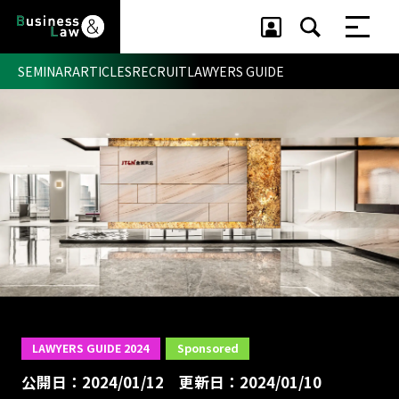
SEMINAR
ARTICLES
RECRUIT
LAWYERS GUIDE
セミナー ・ 記事
セミナー
記事
リクルート
LAWYERS GUIDE 2024
Sponsored
公開日：2024/01/12
更新日：2024/01/10