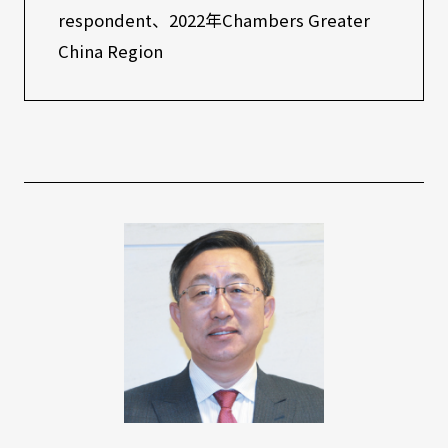
respondent、2022年Chambers Greater
China Region