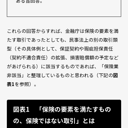
ある旨回答。
これらの回答からすれば、金融庁は保険の要素を満
たす取引であったとしても、民事法上の別の取引類
型（その具体例として、保証契約や瑕疵担保責任
（契約不適合責任）の拡張、損害賠償額の予定など
があげられる）に該当するものであれば、「保険業
非該当」と整理しているものと思われる（下記の
図
表1
を参照）。
図表1 「保険の要素を満たすもの
の、保険ではない取引」とは