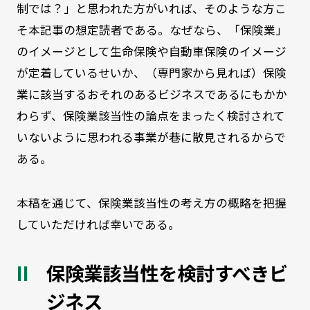
制では？」と思われた方がいれば、そのような方こ
そ本記事の想定読者である。なぜなら、「保険業」
のイメージとして生命保険や自動車保険のイメージ
が定着しているせいか、（専門家から見れば）保険
業に該当するおそれのあるビジネスであるにもかか
わらず、保険業該当性の論点をまったく検討されて
いないように思われる事業が巷に散見されるからで
ある。
本稿を通じて、保険業該当性の考え方の概略を把握
していただければ幸いである。
保険業該当性を検討すべきビ
ジネス