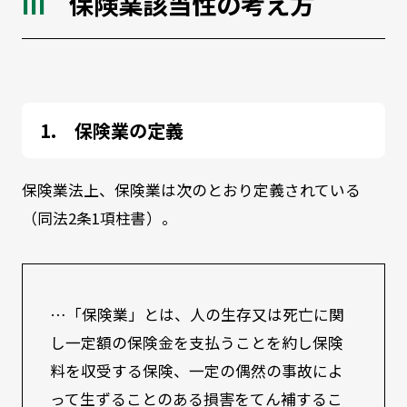
保険業該当性の考え方
保険業の定義
保険業法上、保険業は次のとおり定義されている
（同法2条1項柱書）。
…「保険業」とは、人の生存又は死亡に関
し一定額の保険金を支払うことを約し保険
料を収受する保険、一定の偶然の事故によ
って生ずることのある損害をてん補するこ