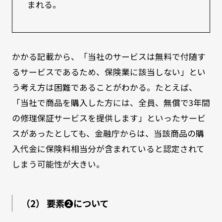
まれる。
かかる記載から、「当社のサービスは無料で付随す
るサービスであるため、保険業に該当しない」とい
う考え方は困難であることがわかる。たとえば、
「当社で商品を購入した方には、全員、無償で3年間
の修理保証サービスを提供します」といったサービ
スがあったとしても、金融庁からは、当該商品の購
入代金に保険料相当分が含まれていると認定されて
しまう可能性が大きい。
（2） 要素❷について