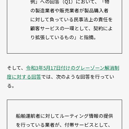
例」への回答（Q1）において、「物
の製造業者や販売業者が製品購入者
に対して負っている民事法上の責任を
顧客サービスの一環として、契約によ
り拡張しているもの」と指摘。
そして、
令和3年5月17日付けのグレーゾーン解消制
度に対する回答
では、次のような回答を行ってい
る。
船舶運航者に対してルーティング情報の提供
を行っている業者が、付帯サービスとして、