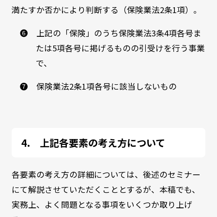
満たすか否かにより判断する（保険業法2条1項）。
❻ 上記の「保険」のうち保険業法3条4項各号ま
たは5項各号に掲げるものの引受けを行う事業
で、
❼ 保険業法2条1項各号に該当しないもの
上記各要素の考え方について
各要素の考え方の詳細については、後述のセミナー
にて解説させていただくこととするが、本稿でも、
実務上、よく問題となる事項をいくつか取り上げ