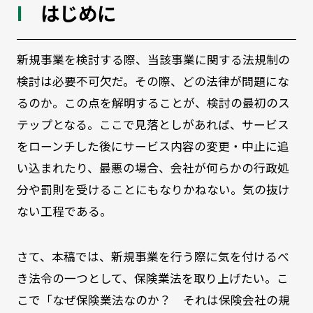
はじめに
新規事業を検討する際、当該事業に関する法規制の
検討は必要不可欠だ。その際、どの法律が問題にな
るのか。この点を解明することが、検討の最初のス
テップとなる。ここで見落としがあれば、サービス
をローンチした後にサービス内容の変更・中止に追
い込まれたり、最悪の場合、会社が何らかの行政処
分や罰則を受けることにもなりかねない。気の抜け
ない工程である。
さて、本稿では、新規事業を行う際に気を付けるべ
き法令の一つとして、保険業法を取り上げたい。こ
こで「なぜ保険業法なのか？ それは保険会社の規