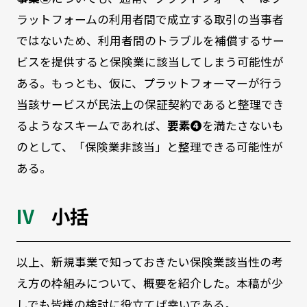
ラットフォームの利用者間で成立する取引の当事者
ではないため、利用者間のトラブルを補償するサー
ビスを提供すると保険業に該当してしまう可能性が
ある。もっとも、仮に、プラットフォーマーが行う
当該サービスが民法上の保証契約であると整理でき
るようなスキームであれば、
要素❹
を満たさないも
のとして、「保険業非該当」と整理できる可能性が
ある。
小括
以上、新規事業で知っておきたい保険業該当性の考
え方の枠組みについて、概要を紹介した。本稿が少
しでも皆様の検討に役立てば幸いである。