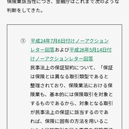
保険業該当性につき、金融庁はこれまで次のような
判断をしてきた。
①
平成24年7月6日付けノーアクション
レター回答
および
平成26年5月14日付
けノーアクションレター回答
民事法上の保証契約について、「保証
は保険とは異なる取引類型であると
整理されており、保険業法における保
険業も、基本的には保険取引を対象と
するものであるから、対象となる取引
が民事法上の保証に該当するのであ
れば、保険に固有の方法を用いるこ