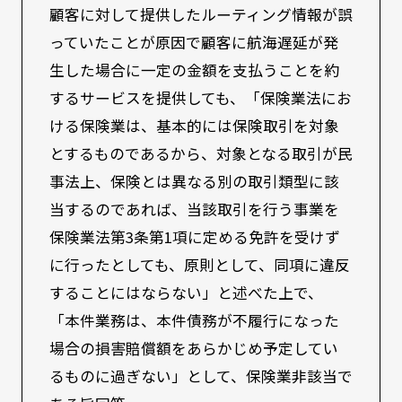
顧客に対して提供したルーティング情報が誤
っていたことが原因で顧客に航海遅延が発
生した場合に一定の金額を支払うことを約
するサービスを提供しても、「保険業法にお
ける保険業は、基本的には保険取引を対象
とするものであるから、対象となる取引が民
事法上、保険とは異なる別の取引類型に該
当するのであれば、当該取引を行う事業を
保険業法第3条第1項に定める免許を受けず
に行ったとしても、原則として、同項に違反
することにはならない」と述べた上で、
「本件業務は、本件債務が不履行になった
場合の損害賠償額をあらかじめ予定してい
るものに過ぎない」として、保険業非該当で