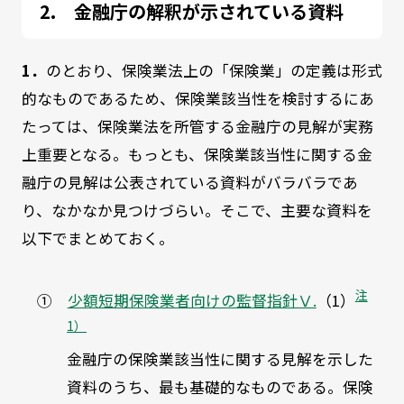
金融庁の解釈が示されている資料
1．
のとおり、保険業法上の「保険業」の定義は形式
的なものであるため、保険業該当性を検討するにあ
たっては、保険業法を所管する金融庁の見解が実務
上重要となる。もっとも、保険業該当性に関する金
融庁の見解は公表されている資料がバラバラであ
り、なかなか見つけづらい。そこで、主要な資料を
以下でまとめておく。
注
①
少額短期保険業者向けの監督指針Ⅴ.
（1）
1）
金融庁の保険業該当性に関する見解を示した
資料のうち、最も基礎的なものである。保険