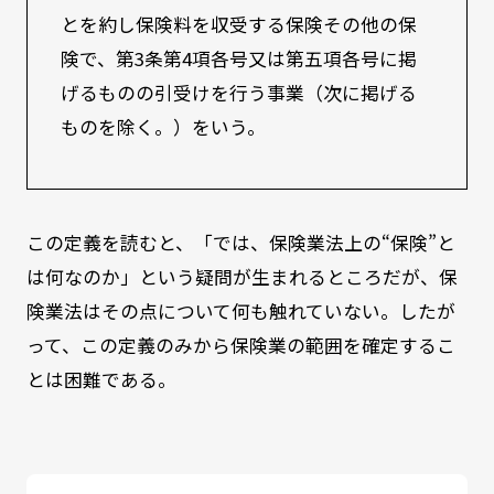
とを約し保険料を収受する保険その他の保
険で、第3条第4項各号又は第五項各号に掲
げるものの引受けを行う事業（次に掲げる
ものを除く。）をいう。
この定義を読むと、「では、保険業法上の“保険”と
は何なのか」という疑問が生まれるところだが、保
険業法はその点について何も触れていない。したが
って、この定義のみから保険業の範囲を確定するこ
とは困難である。