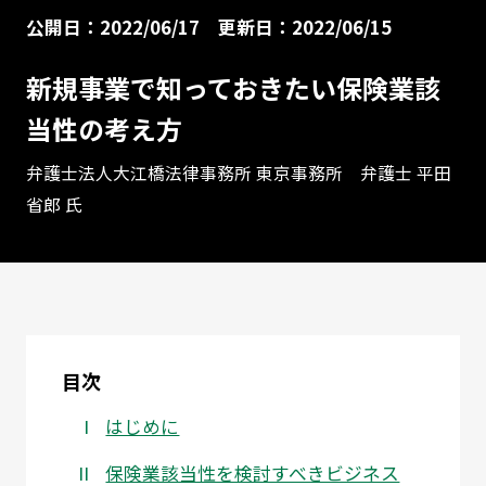
公開日：2022/06/17
更新日：2022/06/15
新規事業で知っておきたい保険業該
当性の考え方
弁護士法人大江橋法律事務所 東京事務所 弁護士 平田
省郎 氏
目次
はじめに
保険業該当性を検討すべきビジネス