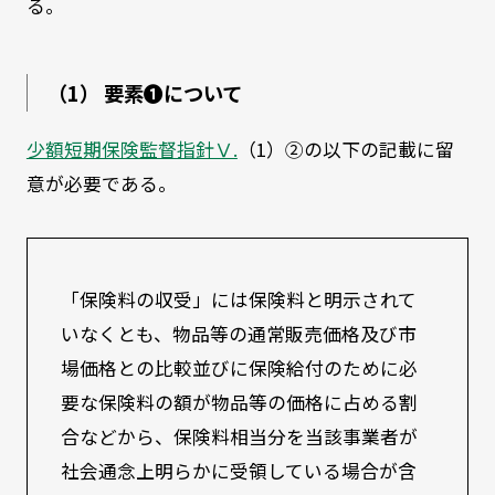
る。
（1） 要素❶について
少額短期保険監督指針Ⅴ.
（1）②の以下の記載に留
意が必要である。
「保険料の収受」には保険料と明示されて
いなくとも、物品等の通常販売価格及び市
場価格との比較並びに保険給付のために必
要な保険料の額が物品等の価格に占める割
合などから、保険料相当分を当該事業者が
社会通念上明らかに受領している場合が含