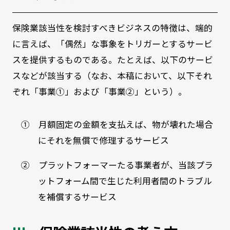
保険業該当性を検討すべきビジネスの特徴は、端的
に言えば、「偶然」な事象をトリガーとするサービ
スを提供するものである。たとえば、以下のサービ
スなどが該当する（なお、本稿において、以下それ
ぞれ「事業①」および「事業②」という）。
① 月額固定の金額を支払えば、物が壊れた場合
にそれを無償で修理するサービス
② プラットフォーマーたる事業者が、当該プラ
ットフォーム間で生じた利用者間のトラブル
を補償するサービス