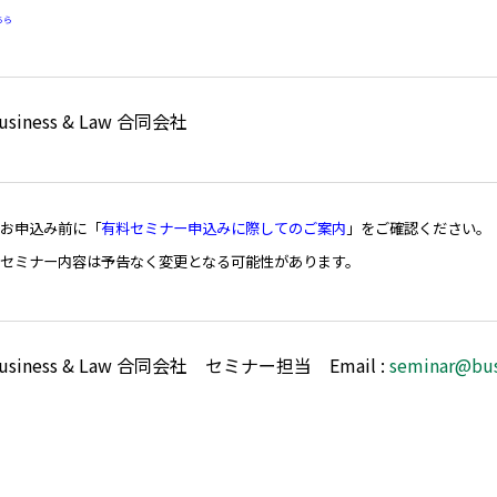
ちら
usiness & Law 合同会社
■お申込み前に「
有料セミナー申込みに際してのご案内
」をご確認ください。
■セミナー内容は予告なく変更となる可能性があります。
usiness & Law 合同会社 セミナー担当 Email :
seminar@bus