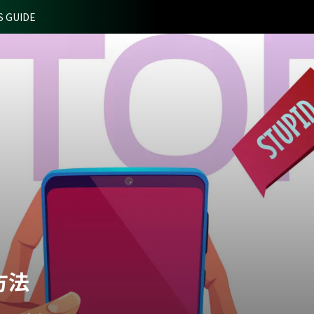
S GUIDE
方法