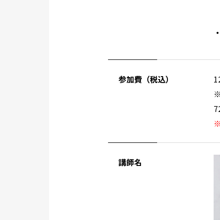
参加費（税込）
1
講師名