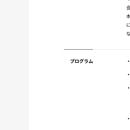
プログラム