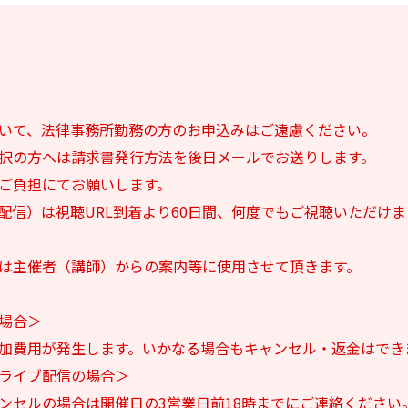
いて、法律事務所勤務の方のお申込みはご遠慮ください。
択の方へは請求書発行方法を後日メールでお送りします。
ご負担にてお願いします。
配信）は視聴URL到着より60日間、何度でもご視聴いただけ
は主催者（講師）からの案内等に使用させて頂きます。
場合＞
加費用が発生します。いかなる場合もキャンセル・返金はでき
ライブ配信の場合＞
ンセルの場合は開催日の3営業日前18時までにご連絡ください