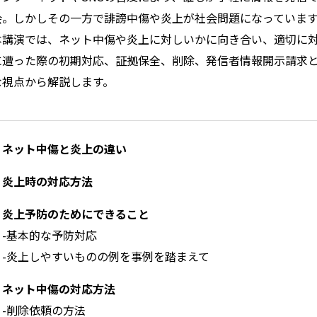
会。しかしその一方で誹謗中傷や炎上が社会問題になっていま
本講演では、ネット中傷や炎上に対しいかに向き合い、適切に
に遭った際の初期対応、証拠保全、削除、発信者情報開示請求
な視点から解説します。
・ネット中傷と炎上の違い
・炎上時の対応方法
・炎上予防のためにできること
-基本的な予防対応
-炎上しやすいものの例を事例を踏まえて
・ネット中傷の対応方法
-削除依頼の方法