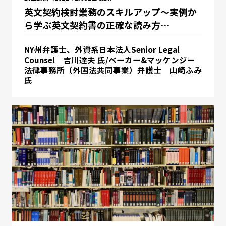
英文契約検討業務のスキルアップ～実例か
ら学ぶ英文契約書の正確な読み方…
NY州弁護士、外資系日本法人Senior Legal
Counsel 吉川達夫 氏/ベーカー&マッケンジー
法律事務所（外国法共同事業）弁護士 山崎ふみ
氏