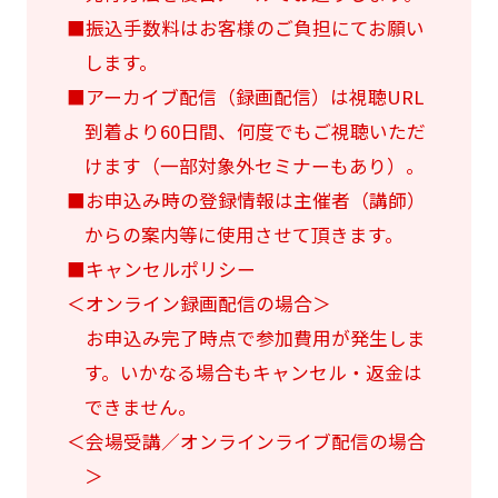
■振込手数料はお客様のご負担にてお願い
します。
■アーカイブ配信（録画配信）は視聴URL
到着より60日間、何度でもご視聴いただ
けます（一部対象外セミナーもあり）。
■お申込み時の登録情報は主催者（講師）
からの案内等に使用させて頂きます。
■キャンセルポリシー
＜オンライン録画配信の場合＞
お申込み完了時点で参加費用が発生しま
す。いかなる場合もキャンセル・返金は
できません。
＜会場受講／オンラインライブ配信の場合
＞