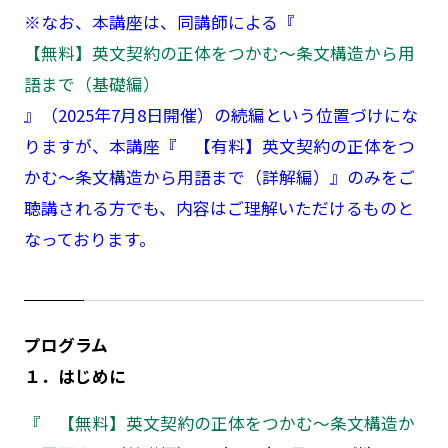
※なお、本講座は、同講師による『
【無料】英文契約の正体をつかむ～条文構造から用
語まで（基礎編）
』（2025年7月8日開催）の続編という位置づけにな
りますが、本講座『 【有料】英文契約の正体をつ
かむ～条文構造から用語まで（詳解編）』のみをご
聴講される方でも、内容はご理解いただけるものと
なっております。
プログラム
１．はじめに
『 【無料】英文契約の正体をつかむ～条文構造か