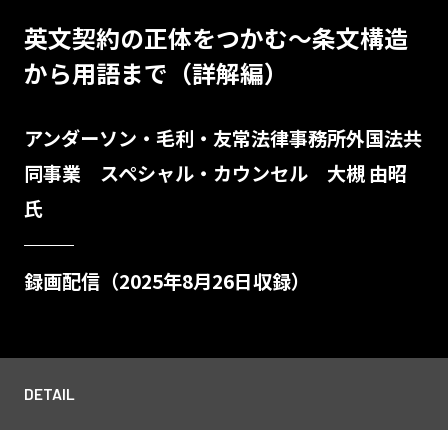
英文契約の正体をつかむ～条文構造
から用語まで（詳解編）
アンダーソン・毛利・友常法律事務所外国法共
同事業 スペシャル・カウンセル 大槻 由昭
氏
録画配信（2025年8月26日収録）
DETAIL