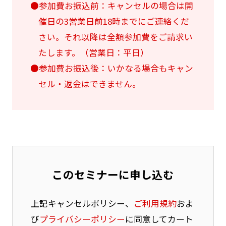
●参加費お振込前：キャンセルの場合は開
催日の3営業日前18時までにご連絡くだ
さい。それ以降は全額参加費をご請求い
たします。（営業日：平日）
●参加費お振込後：いかなる場合もキャン
セル・返金はできません。
このセミナーに申し込む
上記キャンセルポリシー、
ご利用規約
およ
び
プライバシーポリシー
に同意してカート