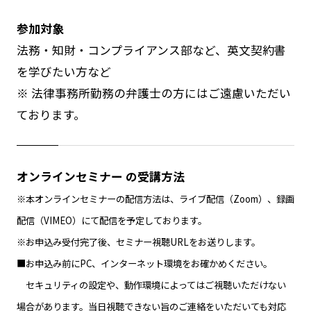
参加対象
法務・知財・コンプライアンス部など、英文契約書
を学びたい方など
※ 法律事務所勤務の弁護士の方にはご遠慮いただい
ております。
オンラインセミナー の受講方法
※本オンラインセミナーの配信方法は、ライブ配信（Zoom）、録画
配信（VIMEO）にて配信を予定しております。
※お申込み受付完了後、セミナー視聴URLをお送りします。
■お申込み前にPC、インターネット環境をお確かめください。
セキュリティの設定や、動作環境によってはご視聴いただけない
場合があります。当日視聴できない旨のご連絡をいただいても対応