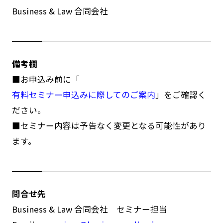
Business & Law 合同会社
備考欄
■お申込み前に「
有料セミナー申込みに際してのご案内
」をご確認く
ださい。
■セミナー内容は予告なく変更となる可能性があり
ます。
問合せ先
Business & Law 合同会社 セミナー担当