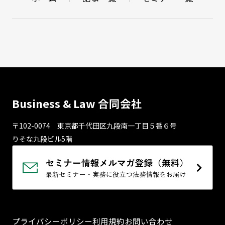
Business & Law 合同会社
〒102-0074 東京都千代⽥区九段南⼀丁⽬５番６号
りそな九段ビル5階
プライバシーポリシー
利用規約
お問い合わせ