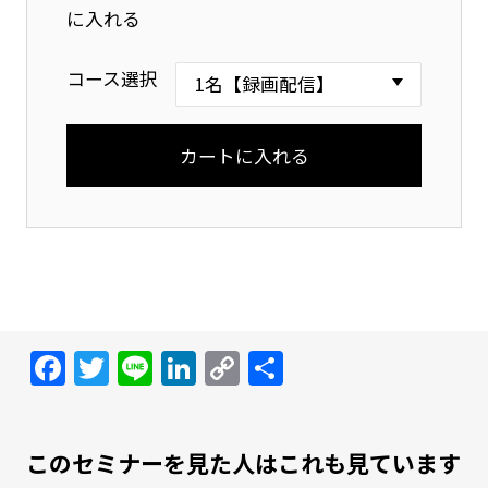
に入れる
コース選択
Facebook
Twitter
Line
LinkedIn
Copy
共
Link
有
このセミナーを見た人はこれも見ています