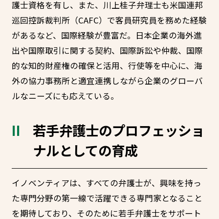
護士資格を有し、また、川上桂子弁理士も米国連邦
巡回控訴裁判所（CAFC）で客員研究員を務めた経験
があるなど、国際経験が豊富だ。日本企業の海外進
出や国際取引に関する契約、国際訴訟や仲裁、国際
的な知的財産権の確保と活用、行使等を中心に、海
外の協力事務所と適宜連携しながら企業のグローバ
ルなニーズにも応えている。
若手弁護士のプロフェッショ
ナルとしての育成
イノベンティアは、すべての弁護士が、興味を持っ
た専門分野の第一線で活躍できる専門家となること
を期待しており、そのために若手弁護士をサポート