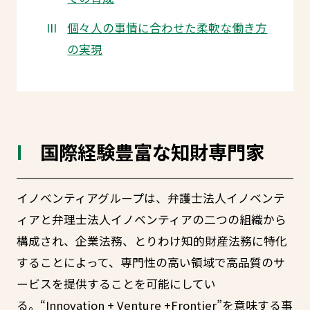
個々人の事情に合わせた柔軟な働き方
の実現
国際経験豊富な知財専門家
イノベンティアグループは、弁護士法人イノベンテ
ィアと弁理士法人イノベンティアの二つの組織から
構成され、企業法務、とりわけ知的財産法務に特化
することによって、専門性の高い領域で高品質のサ
ービスを提供することを可能にしてい
る。“Innovation + Venture +Frontier”を意味する事