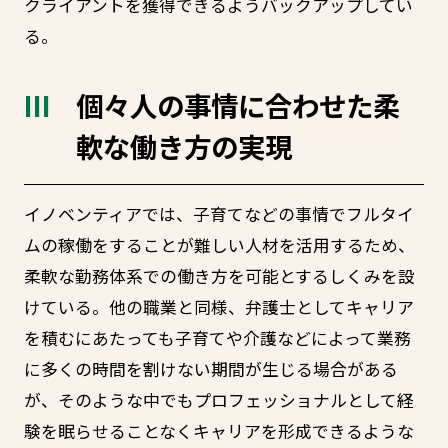
クライアントを獲得できるようバックアップしてい
る。
個々人の事情に合わせた柔
軟な働き方の実現
イノベンティアでは、子育てなどの事情でフルタイ
ムの稼働をすることが難しい人材を活用するため、
柔軟な勤務体系での働き方を可能とするしくみを設
けている。他の職業と同様、弁護士としてキャリア
を積むにあたっても子育てや介護などによって業務
に多くの時間を割けない期間が生じる場合がある
が、そのような中でもプロフェッショナルとして経
験を眠らせることなくキャリアを形成できるような