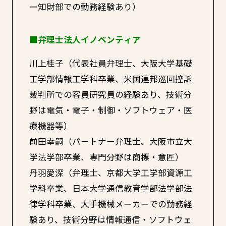
ー知財部での勤務経験あり）
■弁理士法人イノベンティア
川上桂子（代表社員弁理士、大阪大学基礎
工学部情報工学科卒業、米国連邦巡回控訴
裁判所での客員研究員の経験あり、技術分
野は電気・電子・制御・ソフトウェア・医
療機器等）
前田幸嗣（パートナー弁理士、大阪市立大
学法学部卒業、専門分野は商標・意匠）
丹羽愛深（弁理士、京都大学工学部資源工
学科卒業、日本大学通信教育学部法学部法
律学科卒業、大手機械メーカーでの勤務経
験あり、技術分野は情報通信・ソフトウェ