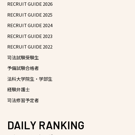
RECRUIT GUIDE 2026
RECRUIT GUIDE 2025
RECRUIT GUIDE 2024
RECRUIT GUIDE 2023
RECRUIT GUIDE 2022
司法試験受験生
予備試験合格者
法科大学院生・学部生
経験弁護士
司法修習予定者
DAILY RANKING