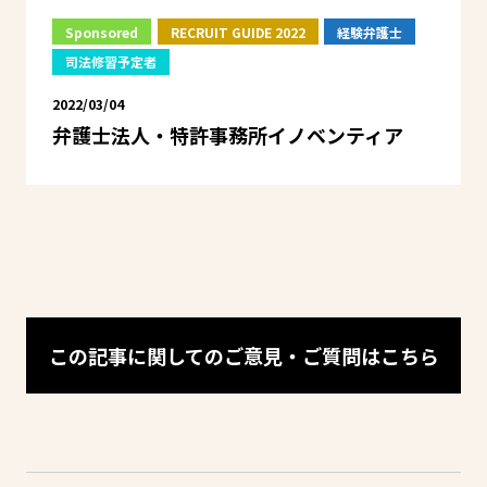
Sponsored
RECRUIT GUIDE 2022
経験弁護士
司法修習予定者
2022/03/04
弁護士法人・特許事務所イノベンティア
この記事に関してのご意見・ご質問はこちら