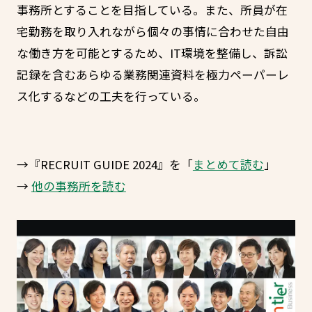
事務所とすることを目指している。また、所員が在
宅勤務を取り入れながら個々の事情に合わせた自由
な働き方を可能とするため、IT環境を整備し、訴訟
記録を含むあらゆる業務関連資料を極力ペーパーレ
ス化するなどの工夫を行っている。
→『RECRUIT GUIDE 2024』を「
まとめて読む
」
→
他の事務所を読む