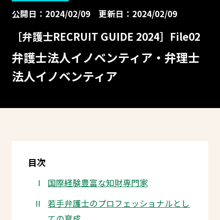
公開日：2024/02/09
更新日：2024/02/09
［弁護士RECRUIT GUIDE 2024］File02
弁護士法人イノベンティア・弁理士
法人イノベンティア
目次
国際経験豊富な知財専門家
若手弁護士のプロフェッショナルとし
ての育成