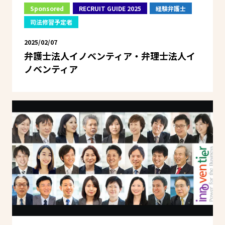
Sponsored
RECRUIT GUIDE 2025
経験弁護士
司法修習予定者
2025/02/07
弁護士法人イノベンティア・弁理士法人イ
ノベンティア