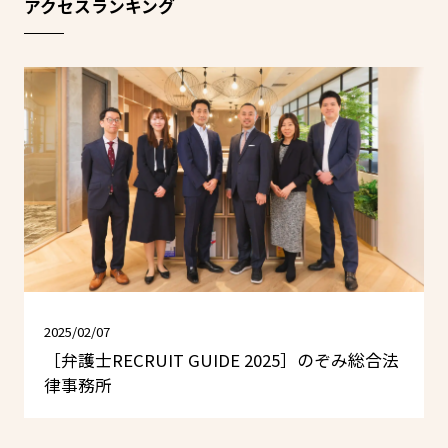
アクセスランキング
2025/02/07
［弁護士RECRUIT GUIDE 2025］のぞみ総合法
律事務所