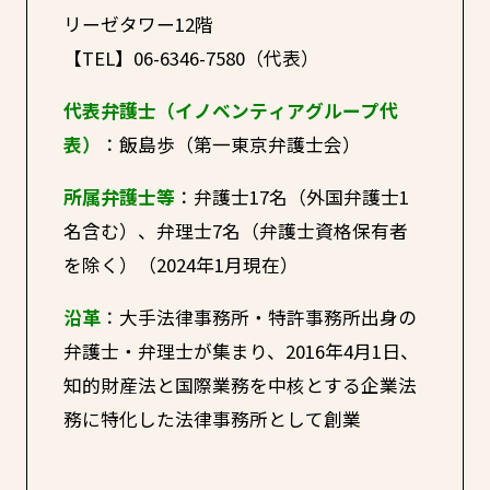
リーゼタワー12階
【TEL】06-6346-7580（代表）
代表弁護士（イノベンティアグループ代
表）
：飯島歩（第一東京弁護士会）
所属弁護士等
：弁護士17名（外国弁護士1
名含む）、弁理士7名（弁護士資格保有者
を除く）（2024年1月現在）
沿革
：大手法律事務所・特許事務所出身の
弁護士・弁理士が集まり、2016年4月1日、
知的財産法と国際業務を中核とする企業法
務に特化した法律事務所として創業