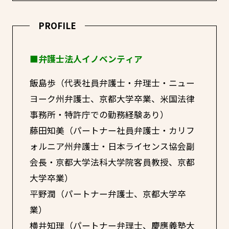
PROFILE
■弁護士法人イノベンティア
飯島歩（代表社員弁護士・弁理士・ニュー
ヨーク州弁護士、京都大学卒業、米国法律
事務所・特許庁での勤務経験あり）
藤田知美（パートナー社員弁護士・カリフ
ォルニア州弁護士・日本ライセンス協会副
会長・京都大学法科大学院客員教授、京都
大学卒業）
平野潤（パートナー弁護士、京都大学卒
業）
横井知理（パートナー弁理士、慶應義塾大