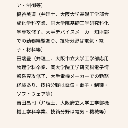
ア・制御等）
梶谷美道（弁理士、大阪大学基礎工学部合
成化学科卒業、同大学院基礎工学研究科化
学専攻修了、大手デバイスメーカー知財部
での勤務経験あり、技術分野は電気・電
子・材料等）
田端豊（弁理士、大阪市立大学工学部応用
物理学科卒業、同大学院工学研究科電子情
報系専攻修了、大手電機メーカーでの勤務
経験あり、技術分野は電気・電子・制御・
ソフトウェア等）
吉田昌司（弁理士、大阪府立大学工学部機
械工学科卒業、技術分野は電気・機械等）