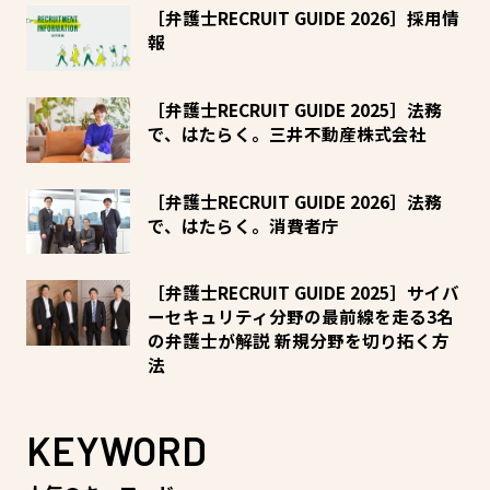
［弁護士RECRUIT GUIDE 2026］採用情
報
［弁護士RECRUIT GUIDE 2025］法務
で、はたらく。三井不動産株式会社
［弁護士RECRUIT GUIDE 2026］法務
で、はたらく。消費者庁
［弁護士RECRUIT GUIDE 2025］サイバ
ーセキュリティ分野の最前線を走る3名
の弁護士が解説 新規分野を切り拓く方
法
KEYWORD