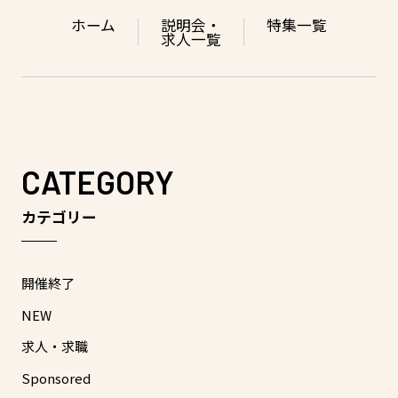
ホーム
説明会・
特集一覧
求人一覧
CATEGORY
カテゴリー
開催終了
NEW
求人・求職
Sponsored