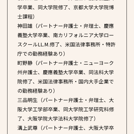
学卒業、同大学院修了、京都大学大学院博
士課程）
神田雄（パートナー弁護士・弁理士、慶應
義塾大学卒業、南カリフォルニア大学ロー
スクールLL.M.修了、米国法律事務所・特許
庁での勤務経験あり）
町野静（パートナー弁護士・ニューヨーク
州弁護士、慶應義塾大学卒業、同法科大学
院修了、米国法律事務所・国内大手企業で
の勤務経験あり）
三品明生（パートナー弁護士・弁理士、大
阪大学工学部卒業、同大学院工学研究科修
了、大阪学院大学法科大学院修了）
溝上武尊（パートナー弁護士、大阪大学卒