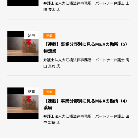
弁護士法人大江橋法律事務所 パートナー弁護士 土
岐 俊太 氏
記事
連載
【連載】事業分野別に見るM&Aの勘所（5）
物流業
弁護士法人大江橋法律事務所 パートナー弁護士 髙
田 真司 氏
記事
連載
【連載】事業分野別に見るM&Aの勘所（4）
薬局
弁護士法人大江橋法律事務所 パートナー弁護士 田
中 宏岳 氏