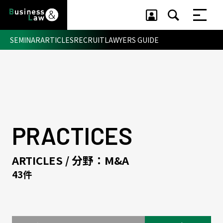
SEMINAR
ARTICLES
RECRUIT
LAWYERS GUIDE
セミナー ・ 記事
セミナー
記事
リクルート
PRACTICES
ARTICLES / 分野：M&A
43件