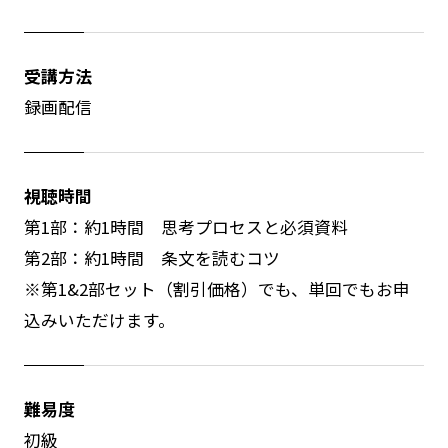
受講方法
録画配信
視聴時間
第1部：約1時間 思考プロセスと必須資料
第2部：約1時間 条文を読むコツ
※第1&2部セット（割引価格）でも、単回でもお申
込みいただけます。
難易度
初級