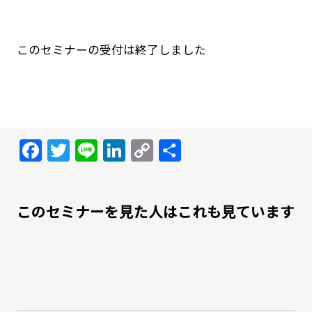
このセミナーの受付は終了しました
Facebook
Twitter
Line
LinkedIn
Copy
共
Link
有
このセミナーを見た人はこれも見ています