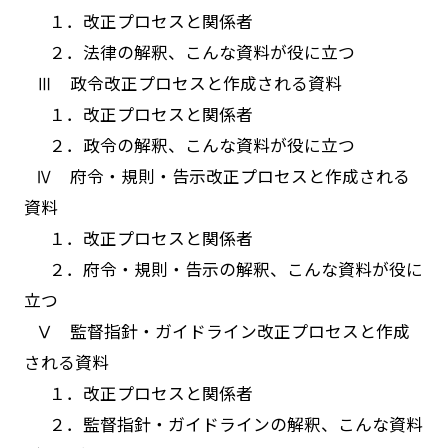
１．改正プロセスと関係者
２．法律の解釈、こんな資料が役に立つ
Ⅲ 政令改正プロセスと作成される資料
１．改正プロセスと関係者
２．政令の解釈、こんな資料が役に立つ
Ⅳ 府令・規則・告示改正プロセスと作成される
資料
１．改正プロセスと関係者
２．府令・規則・告示の解釈、こんな資料が役に
立つ
Ⅴ 監督指針・ガイドライン改正プロセスと作成
される資料
１．改正プロセスと関係者
２．監督指針・ガイドラインの解釈、こんな資料