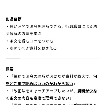
到達目標
・短い時間で法令を理解できる、行政職員による法
令読解の方法を学ぶ
・条文を読むコツをつかむ
・参照すべき資料をおさえる
概要
・「業務で法令の理解が必要だが資料が膨大で、
何
をどこまで読めばいいのかわからない
」
・「改正法をキャッチアップしたいが、
資料が少な
く条文の内容も高度で理解できない
」