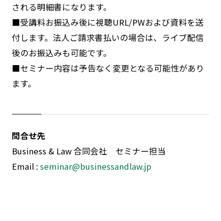
される明細書になります。
■受講料お振込み後に視聴URL/PWおよび資料を送
付します。法人ご請求書払いの場合は、ライブ配信
後のお振込みも可能です。
■セミナー内容は予告なく変更となる可能性があり
ます。
問合せ先
Business & Law 合同会社 セミナー担当
Email :
seminar@businessandlaw.jp