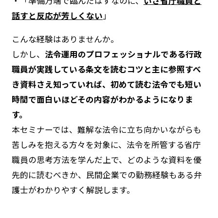
・「準備万端で臨んだはずなのに、
いざ省庁職員と
話すと反応が芳しくない
」
こんな経験はありませんか。
しかし、
法令運用のプロフェッショナルである行政
職員が実践している条文を読むコツと主に参照すべ
き資料さえ知っていれば、初めて読む法令でも短い
時間で面白いほどその内容がわかるようになりま
す。
本セミナーでは、難解な法令に立ち向かいながらも
苦しみを抱える方々を対象に、法令を所管する省庁
職員の思考方法を学んだ上で、どのような資料を優
先的に読むべきか、民間企業での勤務経験もある弁
護士がわかりやすく解説します。