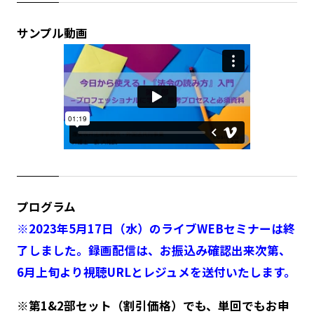
サンプル動画
プログラム
※2023年5月17日（水）のライブWEBセミナーは終
了しました。
録画配信は、お振込み確認出来次第、
6月上旬より視聴URLとレジュメを送付いたします。
※第1&2部セット（割引価格）でも、単回でもお申