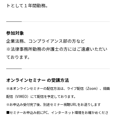
トとして１年間勤務。
参加対象
企業法務、コンプライアンス部の方など
※法律事務所勤務の弁護士の方にはご遠慮いただい
ております。
オンラインセミナー の受講方法
※本オンラインセミナーの配信方法は、ライブ配信（Zoom）、録画
配信（VIMEO）にて配信を予定しております。
※お申込み受付完了後、別途セミナー視聴URLをお送りします
■セミナーお申込み前にPC、インターネット環境をお確かめくださ