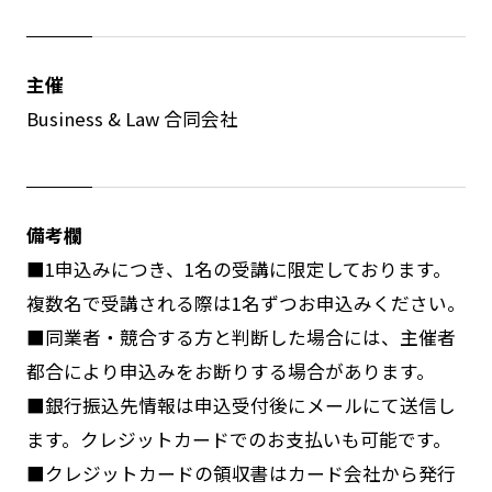
主催
Business & Law 合同会社
備考欄
■1申込みにつき、1名の受講に限定しております。
複数名で受講される際は1名ずつお申込みください。
■同業者・競合する方と判断した場合には、主催者
都合により申込みをお断りする場合があります。
■銀行振込先情報は申込受付後にメールにて送信し
ます。クレジットカードでのお支払いも可能です。
■クレジットカードの領収書はカード会社から発行