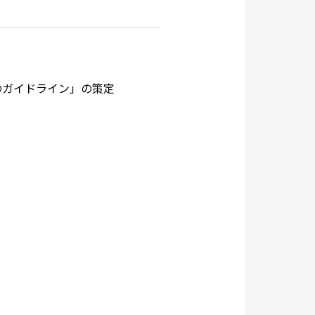
ガイドライン」の策定