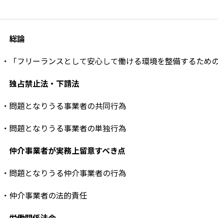
１ 総論
・「フリーランスとして安心して働ける環境を整備するための
２ 独占禁止法・下請法
・問題となりうる事業者の共同行為
・問題となりうる事業者の単独行為
３ 仲介事業者が実務上留意すべき点
・問題となりうる仲介事業者の行為
・仲介事業者の法的責任
４ 労働関係法令