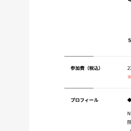
参加費（税込）
2
プロフィール
N