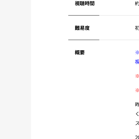
視聴時間
難易度
概要
2