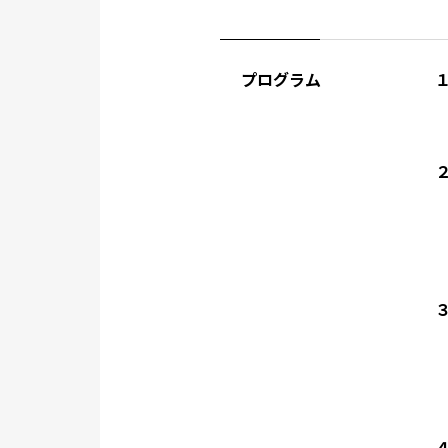
プログラム