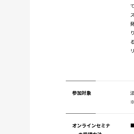
参加対象
オンラインセミナ