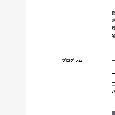
プログラム