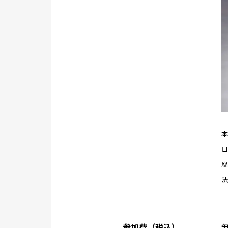
本
参加費（税込）