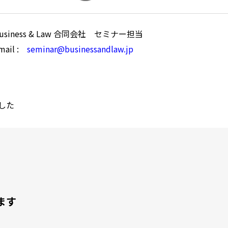
usiness & Law 合同会社 セミナー担当
mail :
seminar@businessandlaw.jp
した
ます