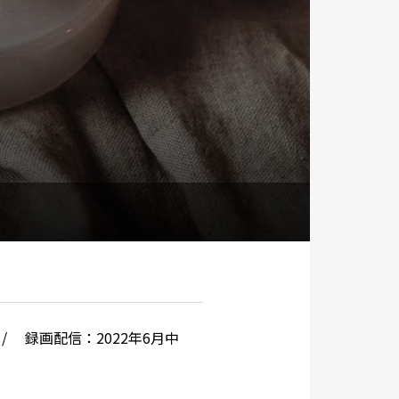
/ 録画配信：2022年6月中