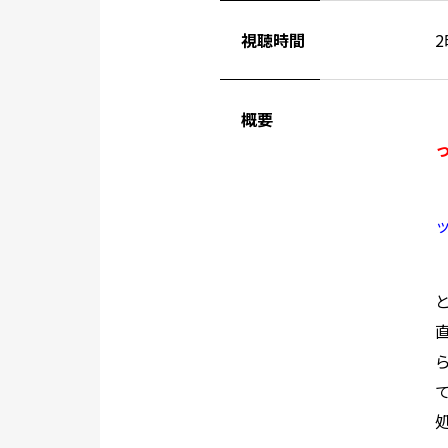
視聴時間
概要