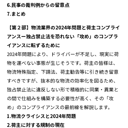
6.民事の裁判例からの留意点
7.まとめ
【第２部】物流業界の2024年問題と荷主コンプライ
アンスー独占禁止法を恐れない「攻め」のコンプラ
イアンスに転ずるために
2024年問題により、ドライバーが不足し、現実に荷
物を運べない事態が生じそうです。荷主の皆様は、
物流特殊指定、下請法、荷主勧告等に引き続き留意
すべきですが、抜本的な物流の効率化を図るため、
独占禁止法に違反しない形で積極的に同業・異業と
の間で仕組みを構築する必要性が高く、その「攻
め」のコンプライアンスの最前線を解説します。
1.物流クライシスと2024年問題
2.荷主に対する規制の現在