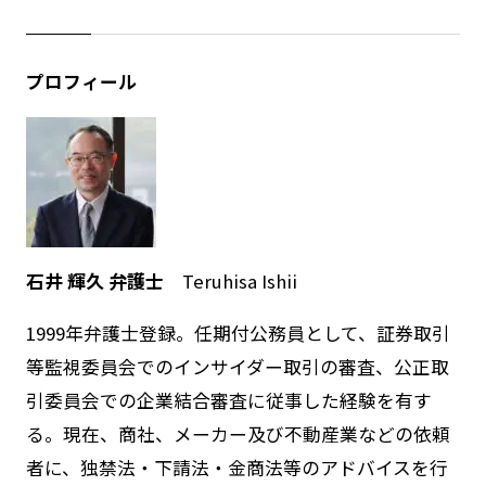
プロフィール
石井 輝久 弁護士
Teruhisa Ishii
1999年弁護士登録。任期付公務員として、証券取引
等監視委員会でのインサイダー取引の審査、公正取
引委員会での企業結合審査に従事した経験を有す
る。現在、商社、メーカー及び不動産業などの依頼
者に、独禁法・下請法・金商法等のアドバイスを行