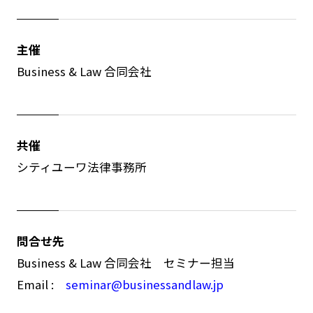
主催
Business & Law 合同会社
共催
シティユーワ法律事務所
問合せ先
Business & Law 合同会社 セミナー担当
Email :
seminar@businessandlaw.jp