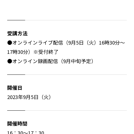
受講方法
●オンラインライブ配信（9月5日（火）16時30分～
17時30分）※受付終了
●オンライン録画配信（9月中旬予定）
開催日
2023年9月5日（火）
開催時間
16：30～17：30