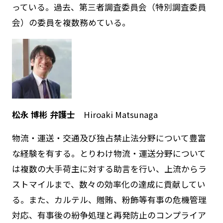
っている。過去、第三者調査委員会（特別調査委員
会）の委員を複数務めている。
松永 博彬 弁護士
Hiroaki Matsunaga
物流・運送・交通及び独占禁止法分野について豊富
な経験を有する。とりわけ物流・運送分野について
は複数の大手荷主に対する助言を行い、上流からラ
ストマイルまで、数々の効率化の達成に貢献してい
る。また、カルテル、贈賄、粉飾等有事の危機管理
対応、有事後の紛争処理と再発防止のコンプライア