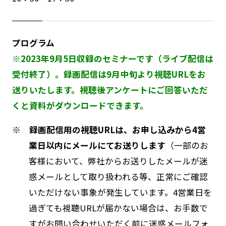
プログラム
※2023年9月5日収録のセミナーです（ライブ配信は
受付終了）。録画配信は9月中旬より視聴URLをお
送りいたします。視聴後アンケートにご回答いただ
くと資料がダウンロードできます。
※ 録画配信用の視聴URLは、お申し込みから4営
業日以内にメールにてお送りします
（一部のお
客様において、弊社からお送りしたメールが迷
惑メールとして取り扱われる等、正常にご確認
いただけない事象が発生しています。4営業日を
過ぎても視聴URLが届かない場合は、お手数で
すがお問い合わせいただく前に迷惑メールフォ