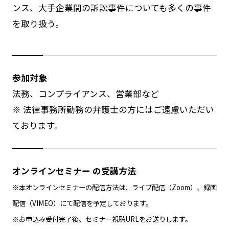
ンス、大手企業間の訴訟事件についても多くの事件
を取り扱う。
参加対象
法務、コンプライアンス、営業部など
※ 法律事務所勤務の弁護士の方にはご遠慮いただい
ております。
オンラインセミナー の受講方法
※本オンラインセミナーの配信方法は、ライブ配信（Zoom）、録画
配信（VIMEO）にて配信を予定しております。
※お申込み受付完了後、セミナー視聴URLをお送りします。