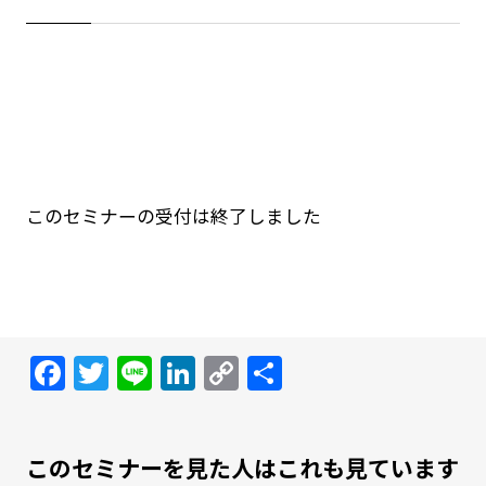
このセミナーの受付は終了しました
Facebook
Twitter
Line
LinkedIn
Copy
共
Link
有
このセミナーを見た人はこれも見ています