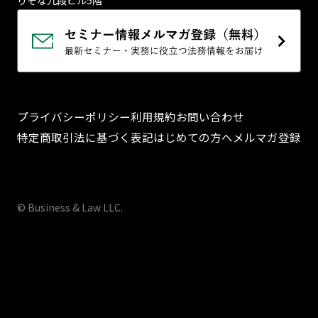
りそな九段ビル5階
プライバシーポリシー
利用規約
お問い合わせ
特定商取引法に基づく表記
はじめての方へ
メルマガ登録
© Business & Law LLC.