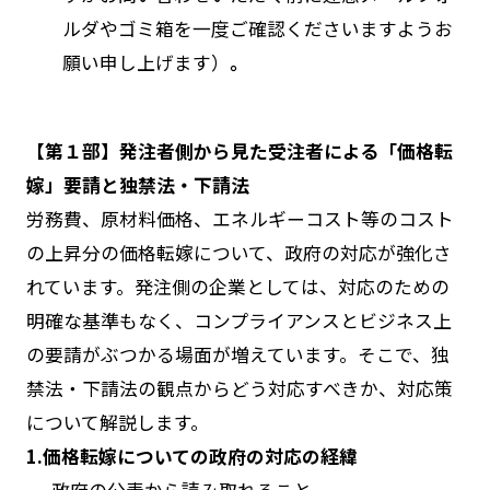
ルダやゴミ箱を一度ご確認くださいますようお
願い申し上げます）
。
【第１部】発注者側から見た受注者による「価格転
嫁」要請と独禁法・下請法
労務費、原材料価格、エネルギーコスト等のコスト
の上昇分の価格転嫁について、政府の対応が強化さ
れています。発注側の企業としては、対応のための
明確な基準もなく、コンプライアンスとビジネス上
の要請がぶつかる場面が増えています。そこで、独
禁法・下請法の観点からどう対応すべきか、対応策
について解説します。
1.価格転嫁についての政府の対応の経緯
-
政府の公表から読み取れること