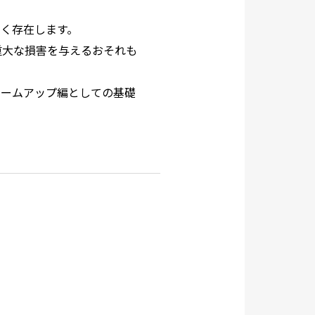
く存在します。
重大な損害を与えるおそれも
ォームアップ編としての基礎