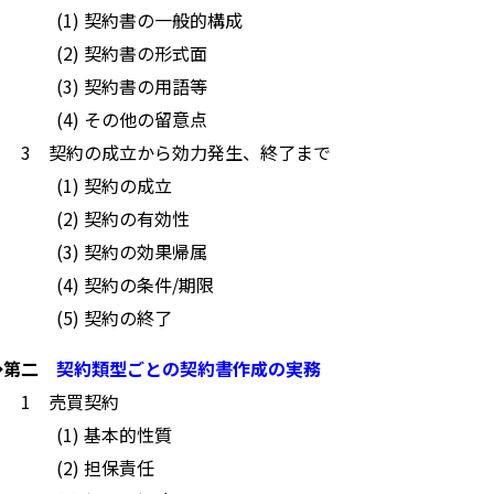
(1) 契約書の一般的構成
(2) 契約書の形式面
(3) 契約書の用語等
(4) その他の留意点
3 契約の成立から効力発生、終了まで
(1) 契約の成立
(2) 契約の有効性
(3) 契約の効果帰属
(4) 契約の条件/期限
(5) 契約の終了
◆第二
契約類型ごとの契約書作成の実務
1 売買契約
(1) 基本的性質
(2) 担保責任