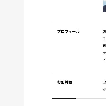
プロフィール
参加対象