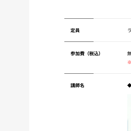
定員
参加費（税込）
講師名