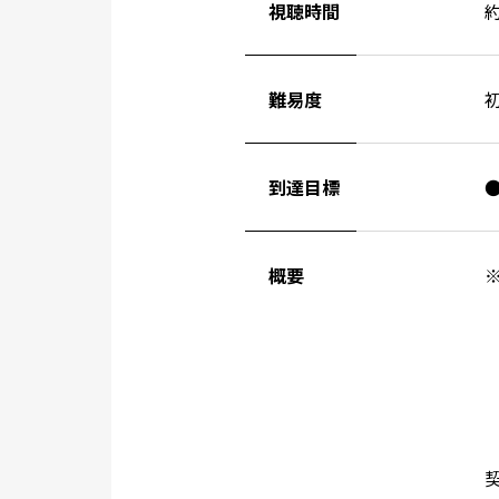
視聴時間
難易度
到達目標
概要