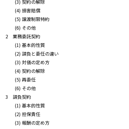
(3) 契約の解除
(4) 損害賠償
(5) 譲渡制限特約
(6) その他
2 業務委託契約
(1) 基本的性質
(2) 請負と委任の違い
(3) 対価の定め方
(4) 契約の解除
(5) 再委任
(6) その他
3 請負契約
(1) 基本的性質
(2) 担保責任
(3) 報酬の定め方