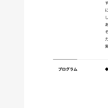
プログラム