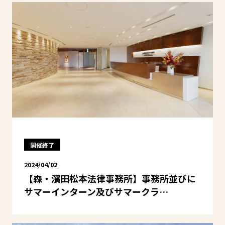
開催終了
2024/04/02
【森・濱田松本法律事務所】事務所並びに
サマーインターン及びサマークラ…