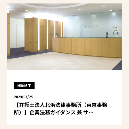
開催終了
2024/03/25
【弁護士法人北浜法律事務所（東京事務
所）】企業法務ガイダンス 兼 サ…