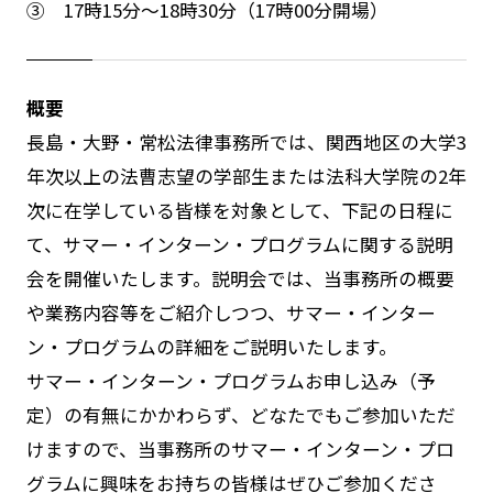
③ 17時15分～18時30分（17時00分開場）
概要
長島・大野・常松法律事務所では、関西地区の大学3
年次以上の法曹志望の学部生または法科大学院の2年
次に在学している皆様を対象として、下記の日程に
て、サマー・インターン・プログラムに関する説明
会を開催いたします。説明会では、当事務所の概要
や業務内容等をご紹介しつつ、サマー・インター
ン・プログラムの詳細をご説明いたします。
サマー・インターン・プログラムお申し込み（予
定）の有無にかかわらず、どなたでもご参加いただ
けますので、当事務所のサマー・インターン・プロ
グラムに興味をお持ちの皆様はぜひご参加くださ