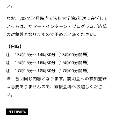
い。
なお、2024年4月時点で法科大学院3年次に在学して
いる方は、サマー・インターン・プログラムご応募
の対象外となりますので予めご了承ください。
【
日時
】
① 13時15分～14時30分（13時00分開場）
② 15時15分～16時30分（15時00分開場）
③ 17時15分～18時30分（17時00分開場）
※ 各回同じ内容となります。説明会への参加登録
は必要ありませんので、直接会場へお越しくださ
い。
INTERVIEW