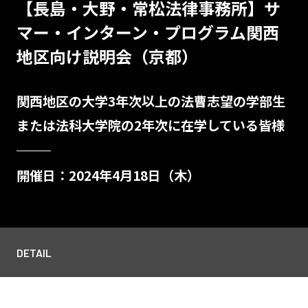
【長島・大野・常松法律事務所】サ
マー・インターン・プログラム関西
地区向け説明会（京都）
関西地区の大学3年次以上の法曹志望の学部生
または法科大学院の2年次に在学している皆様
開催日：2024年4月18日（木）
DETAIL