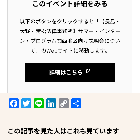
このイベント詳細をみる
以下のボタンをクリックすると「【長島・
大野・常松法律事務所】サマー・インター
ン・プログラム関西地区向け説明会につい
て」のWebサイトに移動します。
詳細はこちら
Facebook
Twitter
Line
LinkedIn
Copy
共
Link
有
この記事を見た人はこれも見ています