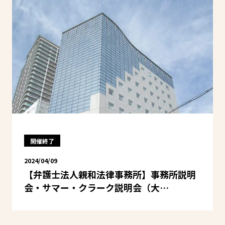
開催終了
2024/04/09
【弁護士法人親和法律事務所】事務所説明
会・サマー・クラーク説明会（大…