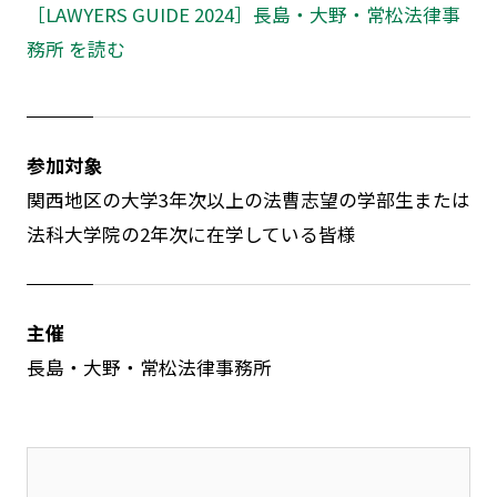
［LAWYERS GUIDE 2024］長島・大野・常松法律事
務所 を読む
参加対象
関西地区の大学3年次以上の法曹志望の学部生または
法科大学院の2年次に在学している皆様
主催
長島・大野・常松法律事務所