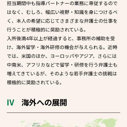
担当期間中も指導パートナーの業務に専従するので
はなく、むしろ、幅広い視野・知識を身につけるべ
く、本人の希望に応じてさまざまな弁護士の仕事を
行うことが積極的に奨励されている。
入所後満4年以上が経過すると、事務所の補助を受
け、海外留学・海外研修の機会が与えられる。近時
では、米国のほか、ヨーロッパやアジア、さらには
中南米、アフリカなどで留学・研修を行う弁護士も
増えてきているが、そのような若手弁護士の挑戦は
積極的に奨励されている。
海外への展開