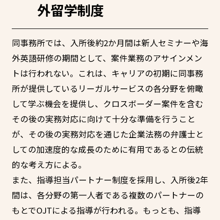
外留学制度
同事務所では、入所後約2か月間は新人セミナーや海
外英語研修の期間として、案件業務のアサインメン
トは行われない。これは、キャリアの初期に同事務
所が提供しているリーガルサービスの各分野を俯瞰
して学ぶ機会を提供し、クロスボーダー案件を含む
その後の実務対応に向けて十分な準備を行うこと
が、その後の実務対応を通じた企業法務の弁護士と
しての加速度的な成長のために有用であるとの伝統
的な考え方による。
また、指導担当パートナー制度を採用し、入所後2年
間は、各分野の第一人者である複数のパートナーの
もとでOJTによる指導が行われる。もっとも、指導