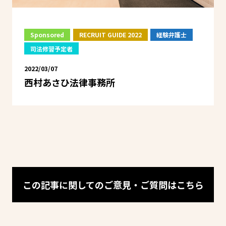
Sponsored
RECRUIT GUIDE 2022
経験弁護士
司法修習予定者
2022/03/07
西村あさひ法律事務所
この記事に関してのご意見・ご質問はこちら