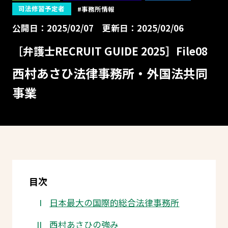
司法修習予定者
#事務所情報
公開日：2025/02/07
更新日：2025/02/06
［弁護士RECRUIT GUIDE 2025］File08
西村あさひ法律事務所・外国法共同
事業
目次
日本最大の国際的総合法律事務所
西村あさひの強み