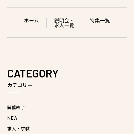
ホーム
説明会・
特集一覧
求人一覧
CATEGORY
カテゴリー
開催終了
NEW
求人・求職