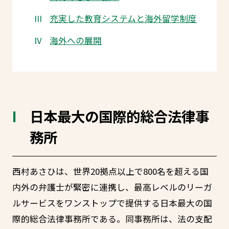
充実した教育システムと海外留学制度
海外への展開
日本最大の国際的総合法律事
務所
西村あさひは、世界20拠点以上で800名を超える国
内外の弁護士が緊密に連携し、最高レベルのリーガ
ルサービスをワンストップで提供する日本最大の国
際的総合法律事務所である。同事務所は、法の支配