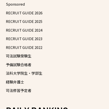
Sponsored
RECRUIT GUIDE 2026
RECRUIT GUIDE 2025
RECRUIT GUIDE 2024
RECRUIT GUIDE 2023
RECRUIT GUIDE 2022
司法試験受験生
予備試験合格者
法科大学院生・学部生
経験弁護士
司法修習予定者