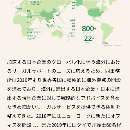
加速する日本企業のグローバル化に伴う海外におけ
るリーガルサポートのニーズに応えるため、同事務
所は2010年より世界各国に積極的に海外拠点の開設
を進めており、海外に進出する日本企業・日本に進
出する現地企業に対して戦略的なアドバイスを含め
たきめ細かいリーガルサービスを提供できる体制を
整えてきた。2018年にはニューヨークに新たにオフ
ィスを開設し、また2019年にはタイで弁護士60名程