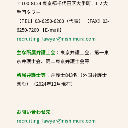
〒100-8124 東京都千代田区大手町1-1-2 大
手門タワー
【TEL】03-6250-6200（代表） 【FAX】03-
6250-7200 【E-mail】
recruiting_lawyer@nishimura.com
主な所属弁護士会
：東京弁護士会、第一東
京弁護士会、第二東京弁護士会等
所属弁護士等
：弁護士843名（外国弁護士
含む）（2024年12月現在）
お問い合わせ先
：
recruiting_lawyer@nishimura.com