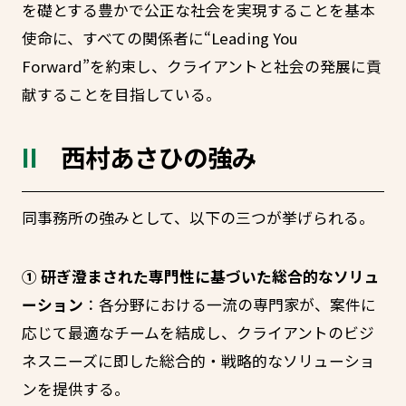
を礎とする豊かで公正な社会を実現することを基本
使命に、すべての関係者に“Leading You
Forward”を約束し、クライアントと社会の発展に貢
献することを目指している。
西村あさひの強み
同事務所の強みとして、以下の三つが挙げられる。
① 研ぎ澄まされた専門性に基づいた総合的なソリュ
ーション
：各分野における一流の専門家が、案件に
応じて最適なチームを結成し、クライアントのビジ
ネスニーズに即した総合的・戦略的なソリューショ
ンを提供する。