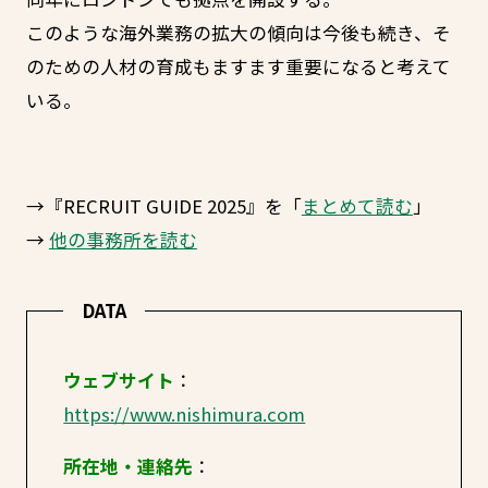
このような海外業務の拡大の傾向は今後も続き、そ
のための人材の育成もますます重要になると考えて
いる。
→『RECRUIT GUIDE 2025』を「
まとめて読む
」
→
他の事務所を読む
DATA
ウェブサイト
：
https://www.nishimura.com
所在地・連絡先
：