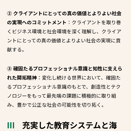
② クライアントにとっての真の価値とよりよい社会
の実現へのコミットメント
：クライアントを取り巻
くビジネス環境と社会環境を深く理解し、クライア
ントにとっての真の価値とよりよい社会の実現に貢
献する。
③ 確固たるプロフェッショナル意識と知性に支えら
れた開拓精神
：変化し続ける世界において、確固た
るプロフェッショナル意識のもとで、創造性とテク
ノロジーをもって最先端の課題に積極的に取り組
み、豊かで公正な社会の可能性を切り拓く。
充実した教育システムと海