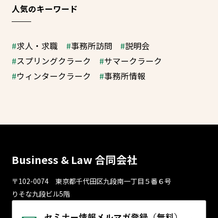
人気のキーワード
求人・求職
事務所訪問
説明会
スプリングクラーク
サマークラーク
ウィンタークラーク
事務所情報
Business & Law 合同会社
〒102-0074 東京都千代⽥区九段南⼀丁⽬５番６号
りそな九段ビル5階