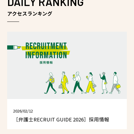
DAILY RANKING
アクセスランキング
2026/02/12
［弁護士RECRUIT GUIDE 2026］採用情報