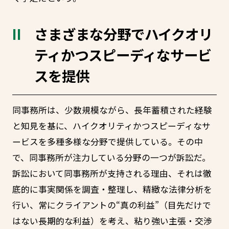
さまざまな分野でハイクオリ
ティかつスピーディなサービ
スを提供
同事務所は、少数規模ながら、長年蓄積された経験
と知見を基に、ハイクオリティかつスピーディなサ
ービスを多種多様な分野で提供している。その中
で、同事務所が注力している分野の一つが訴訟だ。
訴訟において同事務所が支持される理由、それは徹
底的に事実関係を調査・整理し、精緻な法律分析を
行い、常にクライアントの“真の利益”（目先だけで
はない長期的な利益）を考え、粘り強い主張・交渉