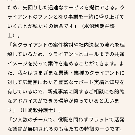
ため、先回りした迅速なサービスを提供できる。ク
ライアントのファンとなり事業を一緒に盛り上げて
いくことが私たちの信条です」（水沼利朗弁護
士）。
「各クライアントの案件検討や社内決裁の流れを理
解しているため、クライアントとゴールまでの共通
イメージを持って案件を進めることができます。ま
た、我々はさまざまな業態・業種のクライアントに
対して広範囲にわたる豊富なサポート実績と知見を
有しているので、新規事業に関するご相談にも的確
なアドバイスができる環境が整っていると思いま
す」（川﨑毅弁護士）。
「少人数のチームで、役職を問わずフラットで活発
な議論が展開されるのも私たちの特徴の一つです。