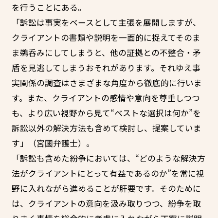
を行うことにある。
「訴訟は事実をベースとして主張を展開しますが、
クライアントの書類や説明を一面的に捉えてそのま
ま鵜呑みにしてしまうと、他の証拠との不整合・矛
盾を見逃してしまうおそれがあります。それゆえ事
実関係の調査はさまざまな角度から徹底的に行いま
す。また、クライアントの感情や意向を尊重しつつ
も、より広い視野から見て“ベストな選択は何か”を
訴訟以外の解決方法も含めて検討し、提案していま
す」（宮國弁護士）。
「訴訟も含めた紛争においては、“どのような解決方
法がクライアントにとって有益であるのか”を常に視
野に入れながら進めることが肝要です。そのために
は、クライアントの意向を汲み取りつつ、紛争を取