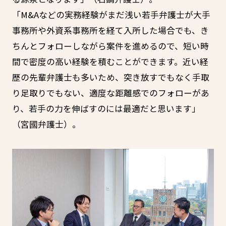
「M&Aなどの実務経験がまだ浅い若手弁護士が大手
事務所や外資系事務所を経て入所した場合でも、き
ちんとフォローしながら案件を進めるので、短い時
間で密度の高い経験を積むことができます。近い経
歴の先輩弁護士も多いため、突き放すでもなく手取
り足取りでもない、適度な距離感でのフォローがあ
り、若手の力を伸ばすのには最適だと思います」
（宮國弁護士）。