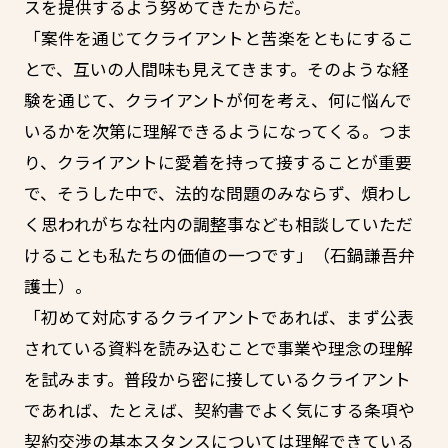
スを提供するよう努めてきたからだ。
「案件を通じてクライアントと苦楽をともにするこ
とで、互いの人間味も見えてきます。そのような経
験を通じて、クライアントが何を考え、何に悩んで
いるかを次第に理解できるようになってくる。つま
り、クライアントに愛着を持って接することが重要
で、そうした中で、法的な問題のみならず、煩わし
く思われがちな社内の調整事なども相談していただ
けることも私たちの価値の一つです」（石鍋謙吾弁
護士）。
「初めて対応するクライアントであれば、まず公表
されている資料を読み込むことで事業や理念の理解
を試みます。普段から密に接しているクライアント
であれば、たとえば、契約書でよく気にする条項や
契約交渉の基本スタンスについては理解できている