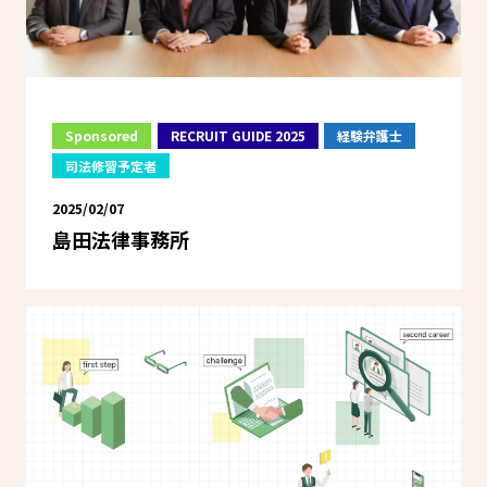
Sponsored
RECRUIT GUIDE 2025
経験弁護士
司法修習予定者
2025/02/07
島田法律事務所