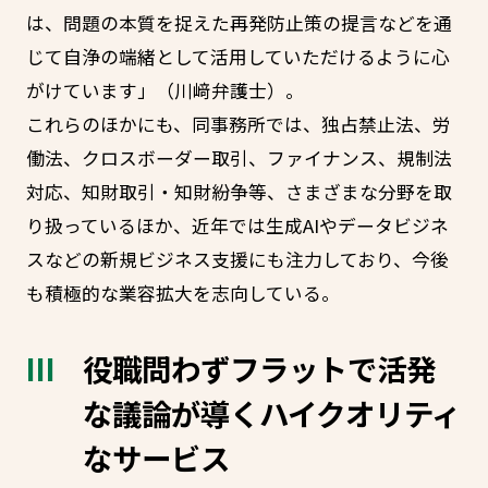
は、問題の本質を捉えた再発防止策の提言などを通
じて自浄の端緒として活用していただけるように心
がけています」（川﨑弁護士）。
これらのほかにも、同事務所では、独占禁止法、労
働法、クロスボーダー取引、ファイナンス、規制法
対応、知財取引・知財紛争等、さまざまな分野を取
り扱っているほか、近年では生成AIやデータビジネ
スなどの新規ビジネス支援にも注力しており、今後
も積極的な業容拡大を志向している。
役職問わずフラットで活発
な議論が導くハイクオリティ
なサービス