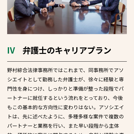
弁護士のキャリアプラン
野村綜合法律事務所ではこれまで、同事務所でアソ
シエイトとして勤務した弁護士が、徐々に経験と専
門性を身につけ、しっかりと準備が整った段階でパ
ートナーに就任するという流れをとっており、今後
もこの基本的な方向性に変わりはない。アソシエイ
トは、先に述べたように、多種多様な案件で複数の
パートナーと業務を行い、また早い段階から主体