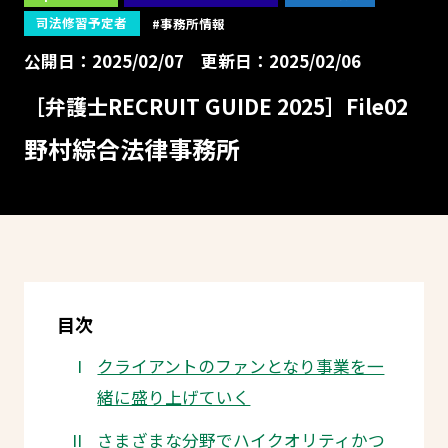
司法修習予定者
#事務所情報
公開日：2025/02/07
更新日：2025/02/06
［弁護士RECRUIT GUIDE 2025］File02
野村綜合法律事務所
目次
クライアントのファンとなり事業を一
緒に盛り上げていく
さまざまな分野でハイクオリティかつ