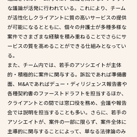
な議論が活発に行われている。これにより、チーム
が活性化しクライアントに質の高いサービスの提供
が可能になるとともに、個々の弁護士が多種多様な
案件でさまざまな経験を積み重ねることでさらにサ
ービスの質を高めることができる仕組みとなってい
る。
また、チーム内では、若手のアソシエイトが主体
的・積極的に案件に関与する。訴訟であれば準備書
面、M&Aであればデュー・ディリジェンス報告書や
各種契約書のファーストドラフトを担当するほか、
クライアントとの間では窓口役を務め、会議や報告
会では説明を担当することも多い。さらに、若手の
アソシエイトが、案件の一部に限らず、案件全体に
主導的に関与することによって、単なる法律論のみ