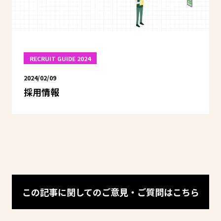
RECRUIT GUIDE 2024
2024/02/09
採用情報
この記事に関してのご意見・ご質問はこちら