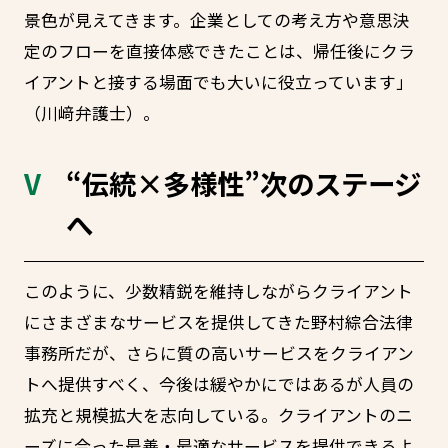
景色が見えてきます。企業としての考え方や意思決
定のフローを直接体感できたことは、帰任後にクラ
イアントと接する場面でも大いに役立っています」
（川﨑弁護士）。
“伝統×多様性”次のステージ
へ
このように、少数精鋭を維持しながらクライアント
にさまざまなサービスを提供してきた野村綜合法律
事務所だが、さらに質の高いサービスをクライアン
トへ提供すべく、今後は緩やかにではあるが人員の
拡充と規模拡大を志向している。クライアントのニ
ーズに合った最善・最適なサービスを提供できるよ