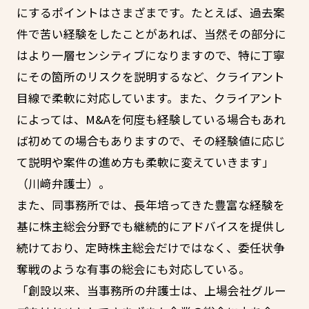
にするポイントはさまざまです。たとえば、過去案
件で苦い経験をしたことがあれば、当然その部分に
はより一層センシティブになりますので、特に丁寧
にその箇所のリスクを説明するなど、クライアント
目線で柔軟に対応しています。また、クライアント
によっては、M&Aを何度も経験している場合もあれ
ば初めての場合もありますので、その経験値に応じ
て説明や案件の進め方も柔軟に変えていきます」
（川﨑弁護士）。
また、同事務所では、長年培ってきた豊富な経験を
基に株主総会分野でも継続的にアドバイスを提供し
続けており、定時株主総会だけではなく、委任状争
奪戦のような有事の総会にも対応している。
「創設以来、当事務所の弁護士は、上場会社グルー