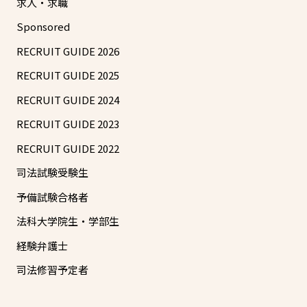
求人・求職
Sponsored
RECRUIT GUIDE 2026
RECRUIT GUIDE 2025
RECRUIT GUIDE 2024
RECRUIT GUIDE 2023
RECRUIT GUIDE 2022
司法試験受験生
予備試験合格者
法科大学院生・学部生
経験弁護士
司法修習予定者