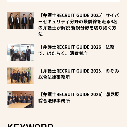
［弁護士RECRUIT GUIDE 2025］サイバ
ーセキュリティ分野の最前線を走る3名
の弁護士が解説 新規分野を切り拓く方
法
［弁護士RECRUIT GUIDE 2026］法務
で、はたらく。消費者庁
［弁護士RECRUIT GUIDE 2025］のぞみ
総合法律事務所
［弁護士RECRUIT GUIDE 2026］潮見坂
綜合法律事務所