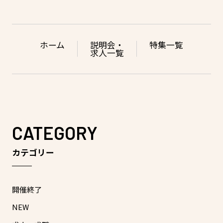
ホーム
説明会・
特集一覧
求人一覧
CATEGORY
カテゴリー
開催終了
NEW