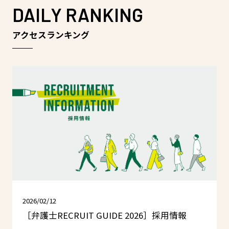
DAILY RANKING
アクセスランキング
2026/02/12
［弁護士RECRUIT GUIDE 2026］採用情報