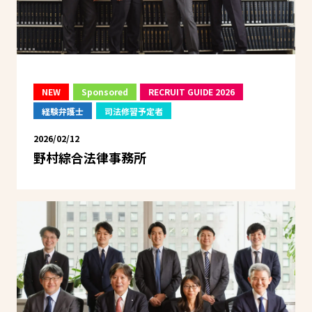
NEW
Sponsored
RECRUIT GUIDE 2026
経験弁護士
司法修習予定者
2026/02/12
野村綜合法律事務所