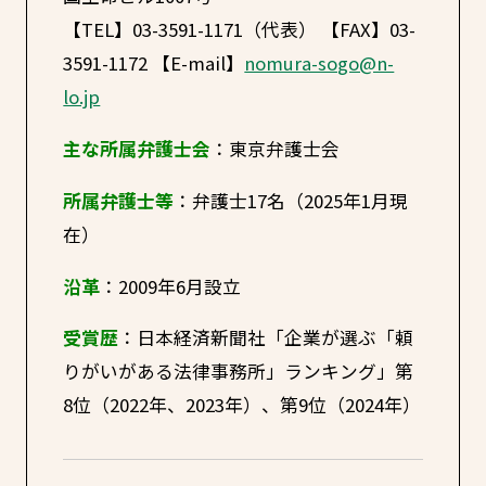
【TEL】03-3591-1171（代表） 【FAX】03-
3591-1172 【E-mail】
nomura-sogo@n-
lo.jp
主な所属弁護士会
：東京弁護士会
所属弁護士等
：弁護士17名（2025年1月現
在）
沿革
：2009年6月設立
受賞歴
：日本経済新聞社「企業が選ぶ「頼
りがいがある法律事務所」ランキング」第
8位（2022年、2023年）、第9位（2024年）