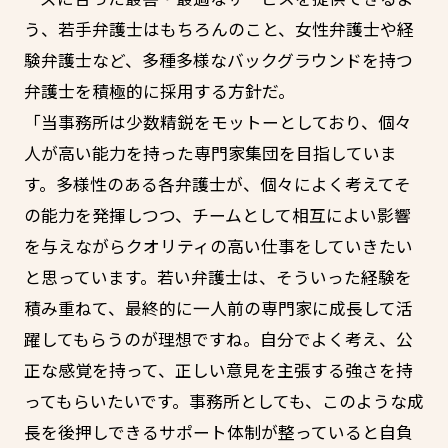
う、若手弁護士はもちろんのこと、女性弁護士や経
験弁護士など、多種多様なバックグラウンドを持つ
弁護士を積極的に採用する方針だ。
「当事務所は少数精鋭をモットーとしており、個々
人が高い能力を持った専門家集団を目指していま
す。多様性のある各弁護士が、個々によく考えてそ
の能力を発揮しつつ、チームとして相互によい影響
を与えながらクオリティの高い仕事をしていきたい
と思っています。若い弁護士は、そういった経験を
積み重ねて、最終的に一人前の専門家に成長して活
躍してもらうのが理想ですね。自分でよく考え、公
正な感覚を持って、正しい意見を主張する強さを持
ってもらいたいです。事務所としても、このような成
長を後押しできるサポート体制が整っていると自負