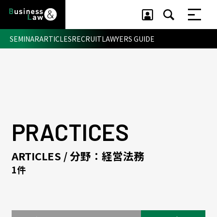
SEMINAR
ARTICLES
RECRUIT
LAWYERS GUIDE
セミナー ・ 記事
セミナー
記事
リクルート
PRACTICES
ARTICLES / 分野：経営法務
1件