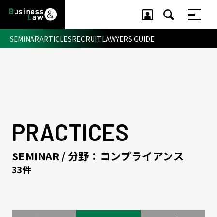
SEMINAR
ARTICLES
RECRUIT
LAWYERS GUIDE
セミナー ・ 記事
セミナー
記事
リクルート
PRACTICES
SEMINAR / 分野：コンプライアンス
33件