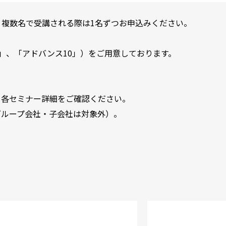
。複数名で受講される際は1名ずつお申込みください。
」、「アドバンス10」）をご用意しております。
。各セミナー詳細をご確認ください。
グループ会社・子会社は対象外）。