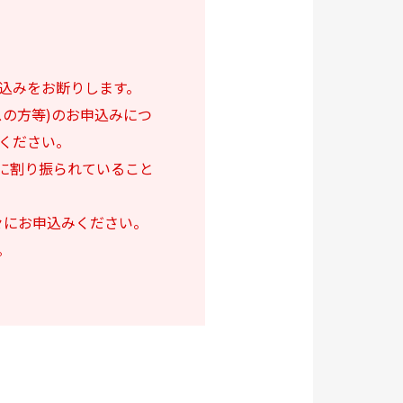
込みをお断りします。
の方等)のお申込みにつ
ください。
に割り振られていること
々にお申込みください。
。
。