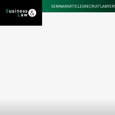
SEMINAR
ARTICLES
RECRUIT
LAWYER