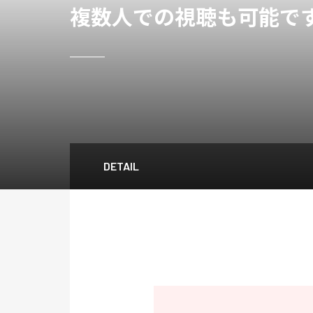
複数人での視聴も可能で
DETAIL