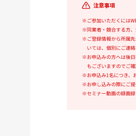
注意事項
※ご参加いただくにはW
※同業者・競合する方、
※ご登録情報から所属先
いては、個別にご連絡
※お申込みの方へは後日
もございますのでご確
※お申込み1名につき、
※お申し込みの際にご提
※セミナー動画の録画録