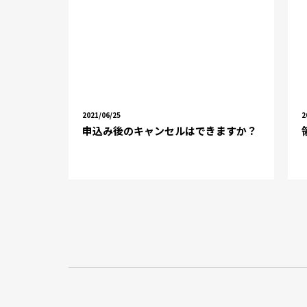
2021/06/25
2
申込み後のキャンセルはできますか？