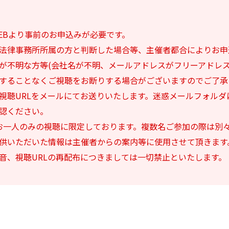
EBより事前のお申込みが必要です。
法律事務所所属の方と判断した場合等、主催者都合によりお申
が不明な方等(会社名が不明、メールアドレスがフリーアドレス
することなくご視聴をお断りする場合がございますのでご了承
視聴URLをメールにてお送りいたします。迷惑メールフォルダ
認ください。
お一人のみの視聴に限定しております。複数名ご参加の際は別
供いただいた情報は主催者からの案内等に使用させて頂きます
音、視聴URLの再配布につきましては一切禁止といたします