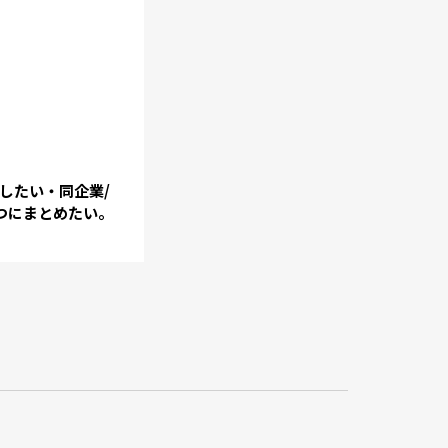
したい・同企業/
つにまとめたい。