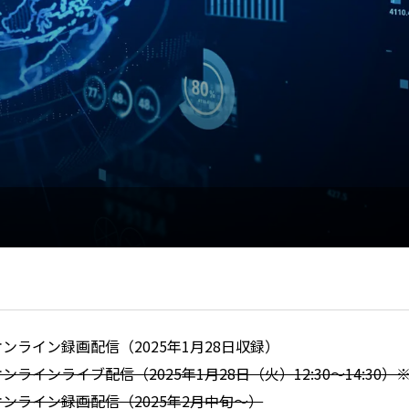
オンライン録画配信（2025年1月28日収録）
オンラインライブ配信（2025年1月28日（火）12:30～14:30
オンライン録画配信（2025年2月中旬～）