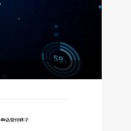
）※申込受付終了