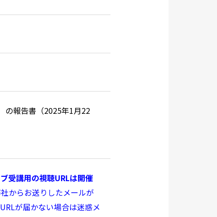
報告書（2025年1月22
ブ受講用の視聴URLは開催
弊社からお送りしたメールが
URLが届かない場合は迷惑メ