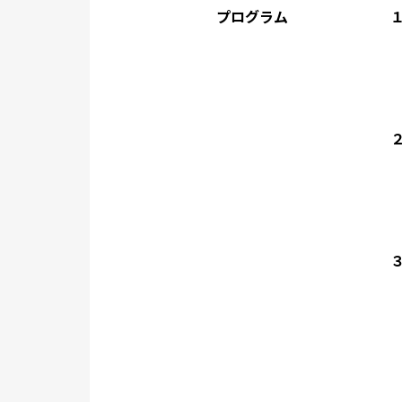
プログラム