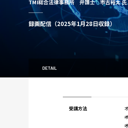
TMI総合法律事務所 弁護士 市古裕太 氏
録画配信（2025年1月28日収録）
DETAIL
受講方法