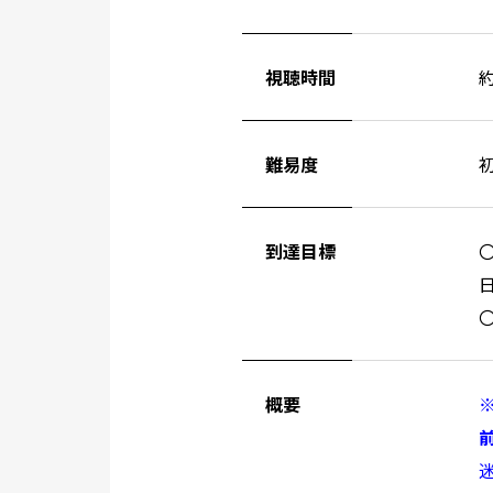
視聴時間
約
難易度
到達目標
概要