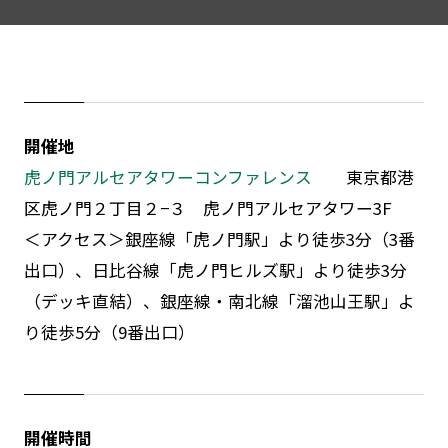
開催地
虎ノ門アルセアタワーコンファレンス
東京都港
区虎ノ門２丁目２−３ 虎ノ門アルセアタワー3F
＜アクセス＞銀座線「虎ノ門駅」より徒歩3分（3番
出口）、日比谷線「虎ノ門ヒルズ駅」より徒歩3分
（デッキ直結）、銀座線・南北線「溜池山王駅」よ
り徒歩5分（9番出口）
開催時間