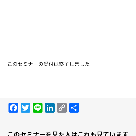
このセミナーの受付は終了しました
Facebook
Twitter
Line
LinkedIn
Copy
共
Link
有
このセミナーを見た人はこれも見ています