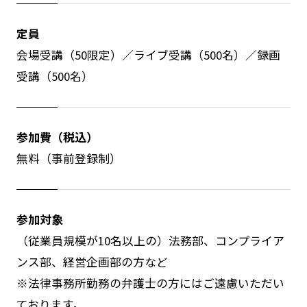
定員
会場受講（50限定）／ライブ受講（500名）／録画
受講（500名）
参加費（税込）
無料（事前登録制）
参加対象
（従業員規模が10名以上の）法務部、コンプライア
ンス部、経営企画部の方など
※法律事務所勤務の弁護士の方にはご遠慮いただい
ております。