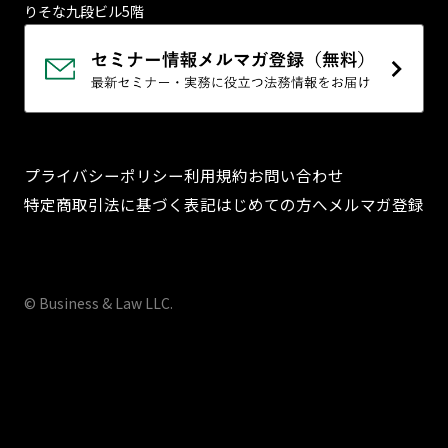
りそな九段ビル5階
プライバシーポリシー
利用規約
お問い合わせ
特定商取引法に基づく表記
はじめての方へ
メルマガ登録
© Business & Law LLC.