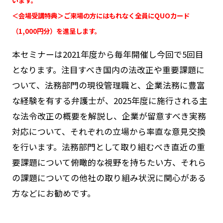
います。
＜会場受講特典＞ご来場の方にはもれなく全員にQUOカード
（1,000円分）を進呈します。
本セミナーは2021年度から毎年開催し今回で5回目
となります。注目すべき国内の法改正や重要課題に
ついて、法務部門の現役管理職と、企業法務に豊富
な経験を有する弁護士が、2025年度に施行される主
な法令改正の概要を解説し、企業が留意すべき実務
対応について、それぞれの立場から率直な意見交換
を行います。法務部門として取り組むべき直近の重
要課題について俯瞰的な視野を持ちたい方、それら
の課題についての他社の取り組み状況に関心がある
方などにお勧めです。