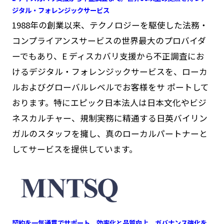
ジタル・フォレンジックサービス
1988年の創業以来、テクノロジーを駆使した法務・
コンプライアンスサービスの世界最大のプロバイダ
ーでもあり、E ディスカバリ支援から不正調査にお
けるデジタル・フォレンジックサービスを、ローカ
ルおよびグローバルレベルでお客様をサ ポートして
おります。特にエピック日本法人は日本文化やビジ
ネスカルチャー、規制実務に精通する日英バイリン
ガルのスタッフを擁し、真のローカルパートナーと
してサービスを提供しています。
契約を一気通貫でサポート、効率化と品質向上、ガバナンス強化を