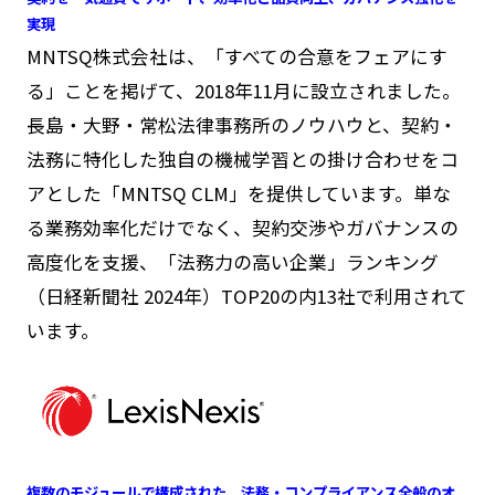
実現
MNTSQ株式会社は、「すべての合意をフェアにす
る」ことを掲げて、2018年11月に設立されました。
長島・大野・常松法律事務所のノウハウと、契約・
法務に特化した独自の機械学習との掛け合わせをコ
アとした「MNTSQ CLM」を提供しています。単な
る業務効率化だけでなく、契約交渉やガバナンスの
高度化を支援、「法務力の高い企業」ランキング
（日経新聞社 2024年）TOP20の内13社で利用されて
います。
複数のモジュールで構成された、法務・コンプライアンス全般のオ