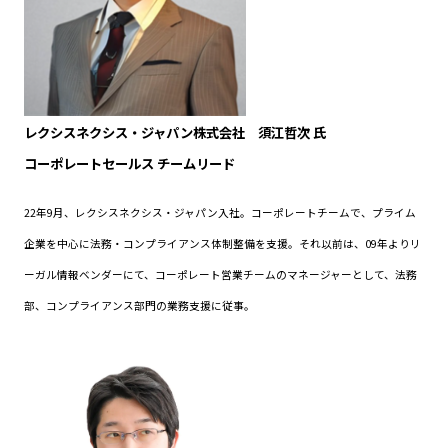
レクシスネクシス・ジャパン株式会社 須江哲次 氏
コーポレートセールス チームリード
22年9月、レクシスネクシス・ジャパン入社。コーポレートチームで、プライム
企業を中心に法務・コンプライアンス体制整備を支援。それ以前は、09年よりリ
ーガル情報ベンダーにて、コーポレート営業チームのマネージャーとして、法務
部、コンプライアンス部門の業務支援に従事。