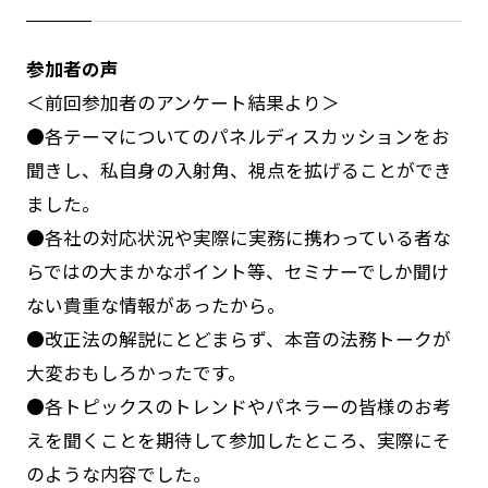
参加者の声
＜前回参加者のアンケート結果より＞
●各テーマについてのパネルディスカッションをお
聞きし、私自身の入射角、視点を拡げることができ
ました。
●各社の対応状況や実際に実務に携わっている者な
らではの大まかなポイント等、セミナーでしか聞け
ない貴重な情報があったから。
●改正法の解説にとどまらず、本音の法務トークが
大変おもしろかったです。
●各トピックスのトレンドやパネラーの皆様のお考
えを聞くことを期待して参加したところ、実際にそ
のような内容でした。