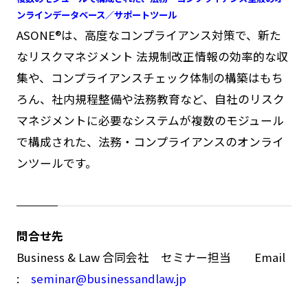
ンラインデータベース／サポートツール
ASONE®は、高度なコンプライアンス対策で、新た
なリスクマネジメント 法規制改正情報の効率的な収
集や、コンプライアンスチェック体制の構築はもち
ろん、社内規程整備や法務教育など、自社のリスク
マネジメントに必要なシステムが複数のモジュール
で構成された、法務・コンプライアンスのオンライ
ンツールです。
問合せ先
Business & Law 合同会社 セミナー担当 Email
:
seminar@businessandlaw.jp