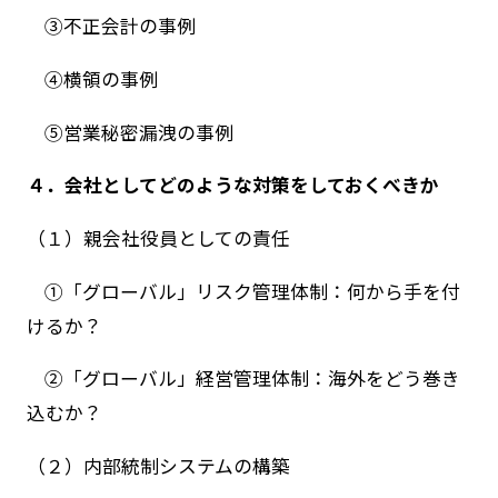
③不正会計の事例
④横領の事例
⑤営業秘密漏洩の事例
４．会社としてどのような対策をしておくべきか
（１）親会社役員としての責任
①「グローバル」リスク管理体制：何から手を付
けるか？
②「グローバル」経営管理体制：海外をどう巻き
込むか？
（２）内部統制システムの構築