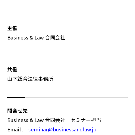
主催
Business & Law 合同会社
共催
山下総合法律事務所
問合せ先
Business & Law 合同会社 セミナー担当
Email :
seminar@businessandlaw.jp