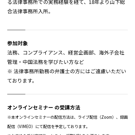
る法律事務所での実務経験を経て、18年より山下総
合法律事務所入所。
参加対象
法務、コンプライアンス、経営企画部、海外子会社
管理・中国法務を学びたい方など
※ 法律事務所勤務の弁護士の方にはご遠慮いただい
ております。
オンラインセミナー の受講方法
※本オンラインセミナーの配信方法は、ライブ配信（Zoom）、録画
配信（VIMEO）にて配信を予定しております。