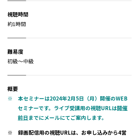
視聴時間
約1時間
難易度
初級～中級
概要
※ 本セミナーは2024年2月5日（月）開催のWEB
セミナーです。ライブ受講用の視聴URLは
開催
前日
までにメールにてご案内します。
※ 録画配信用の視聴URLは、お申し込みから4営