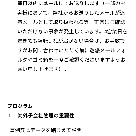
業日以内にメールにてお送りします
（一部のお
客様において、弊社からお送りしたメールが迷
惑メールとして取り扱われる等、正常にご確認
いただけない事象が発生しています。4営業日を
過ぎても視聴URLが届かない場合は、お手数で
すがお問い合わせいただく前に迷惑メールフォ
ルダやゴミ箱を一度ご確認くださいますようお
願い申し上げます）
。
プログラム
１．海外子会社管理の重要性
事例又はデータを踏まえて説明