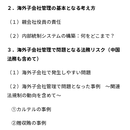
２．海外子会社管理の基本となる考え方
（１）親会社役員の責任
（２）内部統制システムの構築：何をどこまで？
３．海外子会社管理で問題となる法務リスク（中国
法務も含めて）
（１）海外子会社で発生しやすい問題
（２）海外子会社管理で問題となった事例 ～関連
法規制の動向を含めて～
①カルテルの事例
②贈収賄の事例