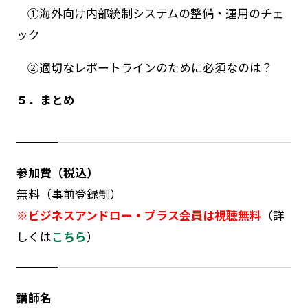
①海外向け内部統制システムの整備・運用のチェ
ック
②適切なレポートラインのために必須なのは？
５．まとめ
参加費（税込）
無料（事前登録制）
※ビジネスアンドロー・プラス会員は視聴無料
（詳
しくは
こちら
）
講師名