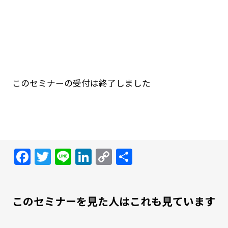
このセミナーの受付は終了しました
Facebook
Twitter
Line
LinkedIn
Copy
共
Link
有
このセミナーを見た人はこれも見ています