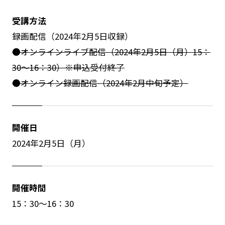
受講方法
録画配信（2024年2月5日収録）
●オンラインライブ配信（2024年2月5日（月）15：
30～16：30）※申込受付終了
●オンライン録画配信（2024年2月中旬予定）
開催日
2024年2月5日（月）
開催時間
15：30～16：30