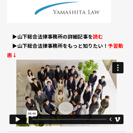
▶山下総合法律事務所の詳細記事を
読む
▶山下総合法律事務所をもっと知りたい！
予習動
画↓