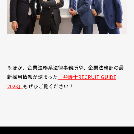
※ほか、企業法務系法律事務所や、企業法務部の最
新採用情報が詰まった
「
弁護士RECRUIT GUIDE
2023
」
もぜひご覧ください！