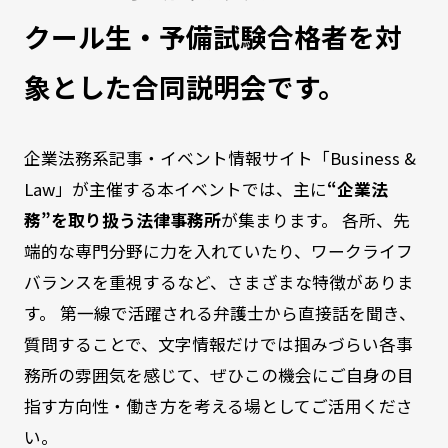
クール生・予備試験合格者を対
象とした合同説明会です。
企業法務系記事・イベント情報サイト「Business &
Law」が主催する本イベントでは、主に
“企業法
務”を取り扱う法律事務所
が集まります。 各所、先
端的な専門分野に力を入れていたり、ワークライフ
バランスを重視するなど、さまざまな特徴がありま
す。 第一線で活躍される弁護士から直接話を聞き、
質問することで、文字情報だけでは掴みづらい各事
務所の雰囲気を感じて、ぜひこの機会にご自身の目
指す方向性・働き方を考える場としてご活用くださ
い。