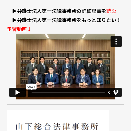
▶
弁護士法人第一法律事務所の詳細記事を
読む
▶弁護士法人第一法律事務所をもっと知りたい！
予習動画↓