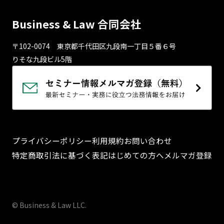
Business & Law 合同会社
〒102-0074 東京都千代⽥区九段南⼀丁⽬５番６号
りそな九段ビル5階
プライバシーポリシー
利用規約
お問い合わせ
特定商取引法に基づく表記
はじめての方へ
メルマガ登録
© Business & Law LLC.