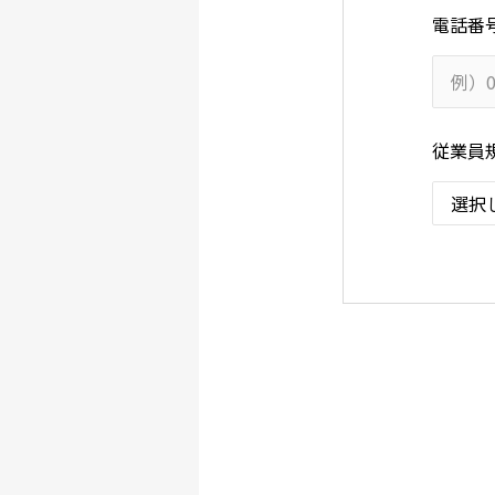
電話番
従業員