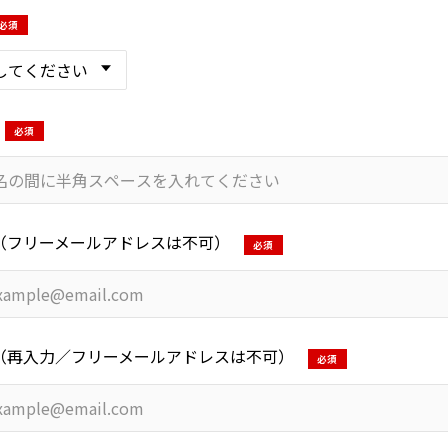
必須
必須
il（フリーメールアドレスは不可）
必須
il（再入力／フリーメールアドレスは不可）
必須