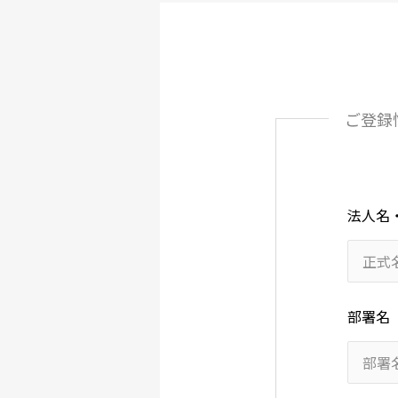
ご登録
法人名
部署名