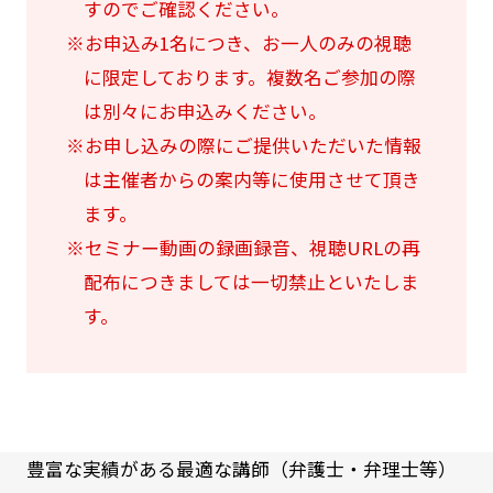
すのでご確認ください。
※お申込み1名につき、お一人のみの視聴
に限定しております。複数名ご参加の際
は別々にお申込みください。
※お申し込みの際にご提供いただいた情報
は主催者からの案内等に使用させて頂き
ます。
※セミナー動画の録画録音、視聴URLの再
配布につきましては一切禁止といたしま
す。
豊富な実績がある最適な講師（弁護士・弁理士等）