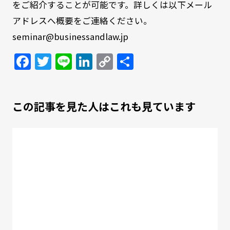
をご紹介することが可能です。詳しくは以下メール
アドレスへ概要をご連絡ください。
seminar@businessandlaw.jp
Facebook
Twitter
Line
LinkedIn
Copy
共
Link
有
この記事を見た人はこれも見ています