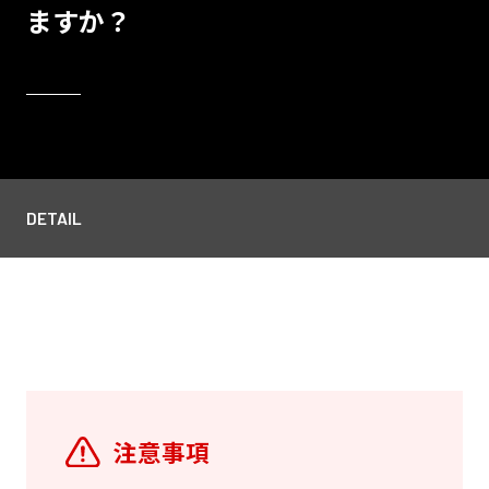
ますか？
DETAIL
注意事項