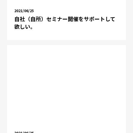
2021/06/25
自社（自所）セミナー開催をサポートして
欲しい。
2021/06/25