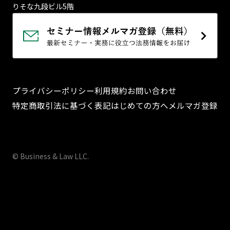
りそな九段ビル5階
プライバシーポリシー
利用規約
お問い合わせ
特定商取引法に基づく表記
はじめての方へ
メルマガ登録
© Business & Law LLC.