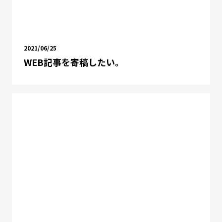
2021/06/25
WEB記事を寄稿したい。