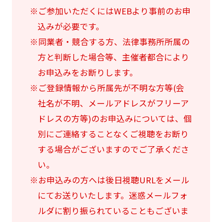
※ご参加いただくにはWEBより事前のお申
込みが必要です。
※同業者・競合する方、法律事務所所属の
方と判断した場合等、主催者都合により
お申込みをお断りします。
※ご登録情報から所属先が不明な方等(会
社名が不明、メールアドレスがフリーア
ドレスの方等)のお申込みについては、個
別にご連絡することなくご視聴をお断り
する場合がございますのでご了承くださ
い。
※お申込みの方へは後日視聴URLをメール
にてお送りいたします。迷惑メールフォ
ルダに割り振られていることもございま