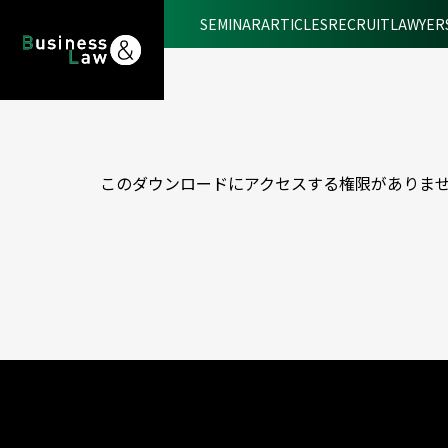
SEMINAR
ARTICLES
RECRUIT
LAWYER
このダウンロードにアクセスする権限がありま