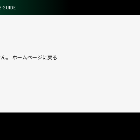
S GUIDE
せん。
ホームページに戻る