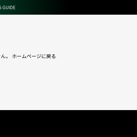
S GUIDE
せん。
ホームページに戻る