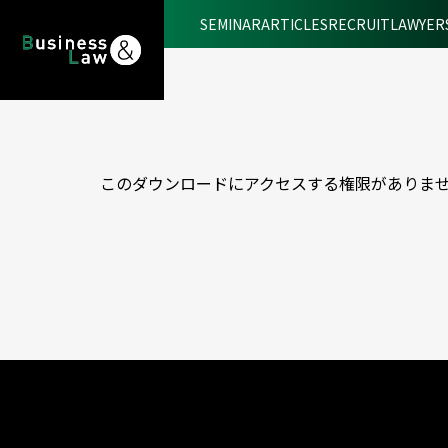
SEMINAR
ARTICLES
RECRUIT
LAWYER
このダウンロードにアクセスする権限がありま