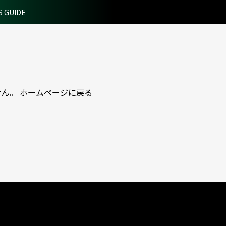
S GUIDE
せん。
ホームページに戻る