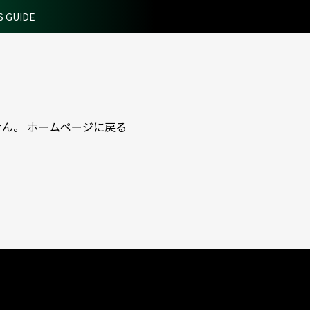
S GUIDE
せん。
ホームページに戻る