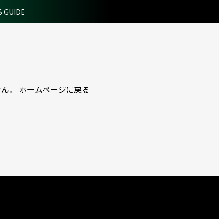
S GUIDE
せん。
ホームページに戻る