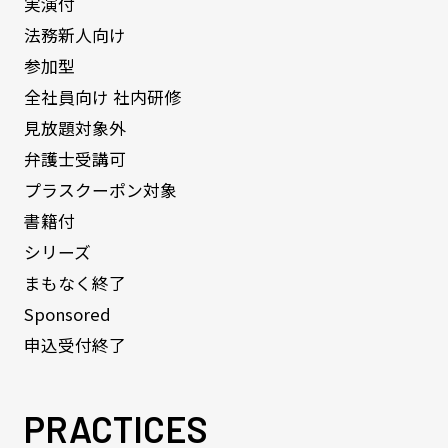
実演付
法務新人向け
参加型
全社員向け 社内研修
見放題対象外
弁護士受講可
プラスクーポン対象
書籍付
シリーズ
まもなく終了
Sponsored
申込受付終了
PRACTICES