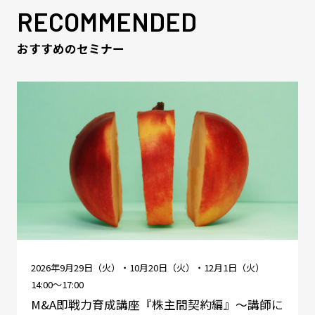
RECOMMENDED
おすすめのセミナー
2026年9月29日（火）・10月20日（火）・12月1日（火）
14:00～17:00
M&A即戦力育成講座『株主間契約編』～講師に