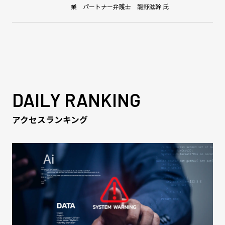
業 パートナー弁護士 龍野滋幹 氏
DAILY RANKING
アクセスランキング