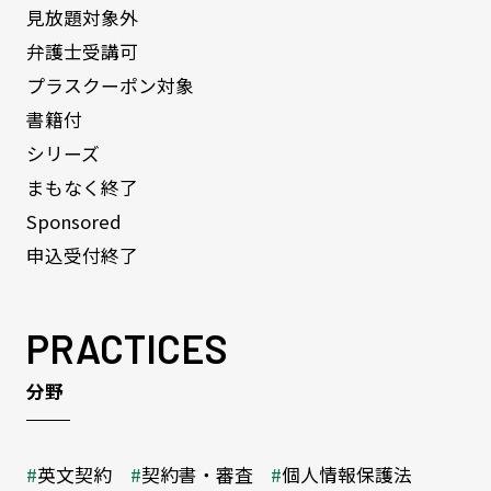
見放題対象外
弁護士受講可
プラスクーポン対象
書籍付
シリーズ
まもなく終了
Sponsored
申込受付終了
PRACTICES
分野
英文契約
契約書・審査
個人情報保護法