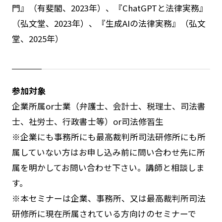
門』（有斐閣、2023年）、『ChatGPTと法律実務』
（弘文堂、2023年）、『生成AIの法律実務』（弘文
堂、2025年）
参加対象
企業所属or士業（弁護士、会計士、税理士、司法書
士、社労士、行政書士等）or司法修習生
※企業にも事務所にも最高裁判所司法研修所にも所
属していない方はお申し込み前に問い合わせ先に所
属を明かしてお問い合わせ下さい。講師と相談しま
す。
※本セミナーは企業、事務所、又は最高裁判所司法
研修所に現在所属されている方向けのセミナーで