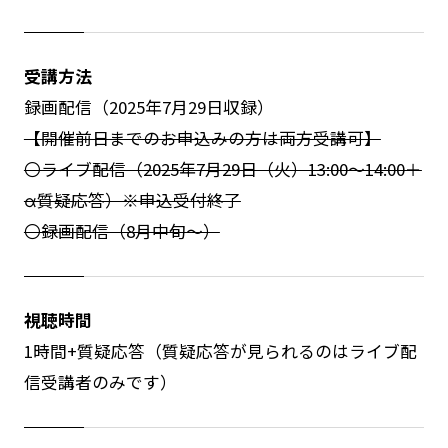
受講方法
録画配信（2025年7月29日収録）
【開催前日までのお申込みの方は両方受講可】
〇ライブ配信（2025年7月29日（火）13:00～14:00＋
α質疑応答）※申込受付終了
〇録画配信（8月中旬～）
視聴時間
1時間+質疑応答（質疑応答が見られるのはライブ配
信受講者のみです）