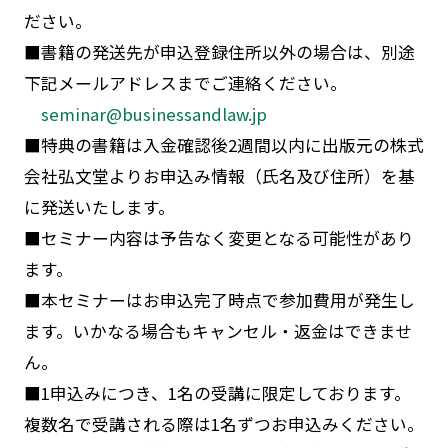
ださい。
■書籍の発送先が申込登録住所以外の場合は、別途
下記メールアドレスまでご連絡ください。
seminar@businessandlaw.jp
■特典の書籍は入金確認後2週間以内に出版元の株式
会社弘文堂よりお申込み情報（氏名及び住所）を基
に発送いたします。
■セミナー内容は予告なく変更となる可能性があり
ます。
■本セミナーはお申込完了時点で参加費用が発生し
ます。いかなる場合もキャンセル・返金はできませ
ん。
■1申込みにつき、1名の受講に限定しております。
複数名で受講される際は1名ずつお申込みください。