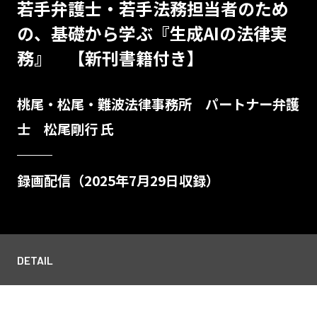
若手弁護士・若手法務担当者のため
の、基礎から学ぶ『生成AIの法律実
務』 【新刊書籍付き】
桃尾・松尾・難波法律事務所 パートナー弁護
士 松尾剛行 氏
録画配信（2025年7月29日収録）
DETAIL