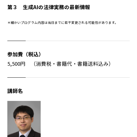
第３ 生成AIの法律実務の最新情報
＊細かいプログラム内容は当日までに若干変更される可能性があります。
参加費（税込）
5,500円 （消費税・書籍代・書籍送料込み）
講師名