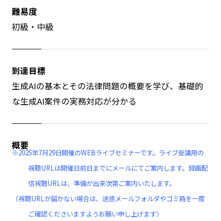
難易度
初級・中級
到達目標
生成AIの基本とその法律問題の概要を学び、基礎的
な生成AI案件の実務対応が分かる
概要
※2025年7月29日開催のWEBライブセミナーです。ライブ受講用の
視聴URLは開催日前日までにメールにてご案内します。録画配
信視聴URLは、準備が出来次第ご案内いたします。
（視聴URLが届かない場合は、迷惑メールフォルダやゴミ箱を一度
ご確認くださいますようお願い申し上げます）