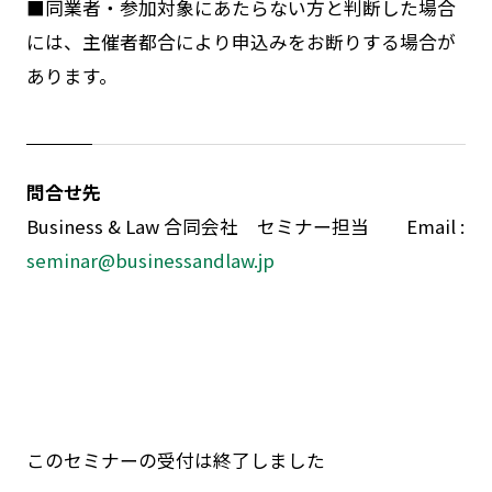
■同業者・参加対象にあたらない方と判断した場合
には、主催者都合により申込みをお断りする場合が
あります。
問合せ先
Business & Law 合同会社 セミナー担当 Email :
seminar@businessandlaw.jp
このセミナーの受付は終了しました