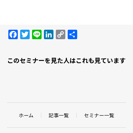
Facebook
Twitter
Line
LinkedIn
Copy
共
Link
有
このセミナーを見た人はこれも見ています
ホーム
記事一覧
セミナー一覧