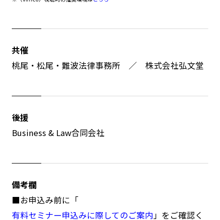
共催
桃尾・松尾・難波法律事務所 ／ 株式会社弘文堂
後援
Business & Law合同会社
備考欄
■お申込み前に「
有料セミナー申込みに際してのご案内
」をご確認く