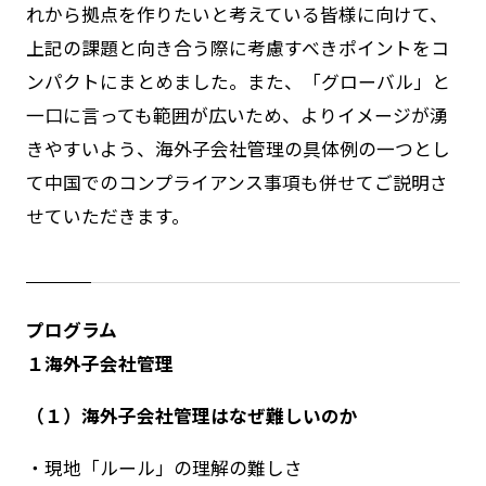
れから拠点を作りたいと考えている皆様に向けて、
上記の課題と向き合う際に考慮すべきポイントをコ
ンパクトにまとめました。また、「グローバル」と
一口に言っても範囲が広いため、よりイメージが湧
きやすいよう、海外子会社管理の具体例の一つとし
て中国でのコンプライアンス事項も併せてご説明さ
せていただきます。
プログラム
１海外子会社管理
（１）海外子会社管理はなぜ難しいのか
・現地「ルール」の理解の難しさ