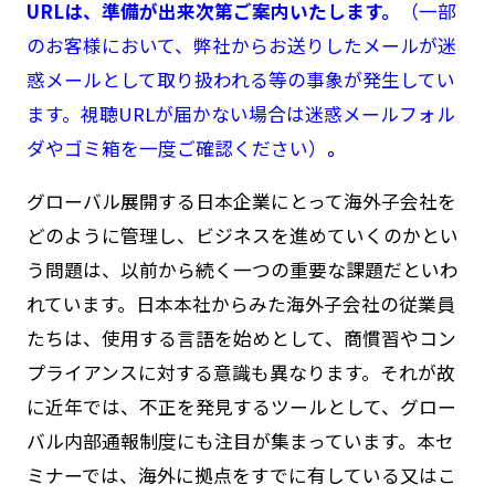
URLは、準備が出来次第ご案内いたします。
（一部
のお客様において、弊社からお送りしたメールが迷
惑メールとして取り扱われる等の事象が発生してい
ます。視聴URLが届かない場合は迷惑メールフォル
ダやゴミ箱を一度ご確認ください）
。
グローバル展開する日本企業にとって海外子会社を
どのように管理し、ビジネスを進めていくのかとい
う問題は、以前から続く一つの重要な課題だといわ
れています。日本本社からみた海外子会社の従業員
たちは、使用する言語を始めとして、商慣習やコン
プライアンスに対する意識も異なります。それが故
に近年では、不正を発見するツールとして、グロー
バル内部通報制度にも注目が集まっています。本セ
ミナーでは、海外に拠点をすでに有している又はこ