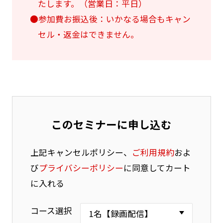
たします。（営業日：平日）
●参加費お振込後：いかなる場合もキャン
セル・返金はできません。
このセミナーに申し込む
上記キャンセルポリシー、
ご利用規約
およ
び
プライバシーポリシー
に同意してカート
に入れる
コース選択