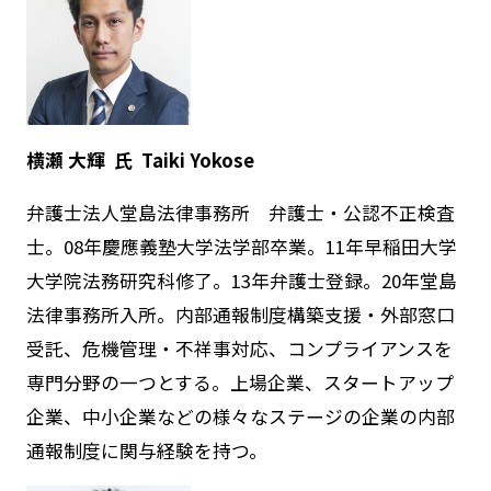
横瀬 大輝 氏
Taiki Yokose
弁護士法人堂島法律事務所 弁護士・公認不正検査
士。08年慶應義塾大学法学部卒業。11年早稲田大学
大学院法務研究科修了。13年弁護士登録。20年堂島
法律事務所入所。内部通報制度構築支援・外部窓口
受託、危機管理・不祥事対応、コンプライアンスを
専門分野の一つとする。上場企業、スタートアップ
企業、中小企業などの様々なステージの企業の内部
通報制度に関与経験を持つ。