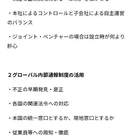
・本社によるコントロールと子会社による自主運営
のバランス
・ジョイント・ベンチャーの場合は設立時が何より
肝心
２グローバル内部通報制度の活用
・不正の早期発見・是正
・各国の関連法令への対応
・本国の統一窓口とするか、現地窓口とするか
・従業員等への周知・徹底