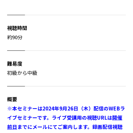
視聴時間
約90分
難易度
初級から中級
概要
※
本セミナーは2024年9月26日（木）配信のWEBラ
イブセミナーです。ライブ受講用の視聴URLは
開催
前日
までにメールにてご案内します。録画配信視聴