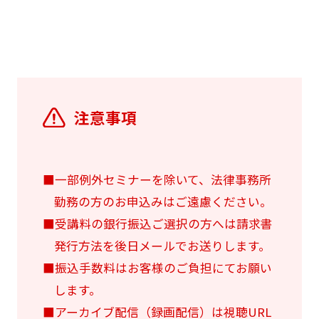
注意事項
■一部例外セミナーを除いて、法律事務所
勤務の方のお申込みはご遠慮ください。
■受講料の銀行振込ご選択の方へは請求書
発行方法を後日メールでお送りします。
■振込手数料はお客様のご負担にてお願い
します。
■アーカイブ配信（録画配信）は視聴URL