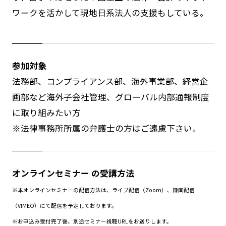
ワークを活かして現地日系法人の支援もしている。
参加対象
法務部、コンプライアンス部、海外事業部、経営企
画部など海外子会社管理、グローバル内部通報制度
に取り組みたい方
※法律事務所所属の弁護士の方はご遠慮下さい。
オンラインセミナー の受講方法
※本オンラインセミナーの配信方法は、ライブ配信（Zoom）、録画配信
（VIMEO）にて配信を予定しております。
※お申込み受付完了後、別途セミナー視聴URLをお送りします。