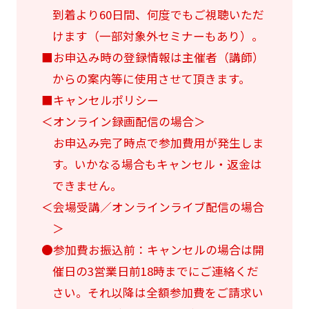
到着より60日間、何度でもご視聴いただ
けます（一部対象外セミナーもあり）。
■お申込み時の登録情報は主催者（講師）
からの案内等に使用させて頂きます。
■キャンセルポリシー
＜オンライン録画配信の場合＞
お申込み完了時点で参加費用が発生しま
す。いかなる場合もキャンセル・返金は
できません。
＜会場受講／オンラインライブ配信の場合
＞
●参加費お振込前：キャンセルの場合は開
催日の3営業日前18時までにご連絡くだ
さい。それ以降は全額参加費をご請求い