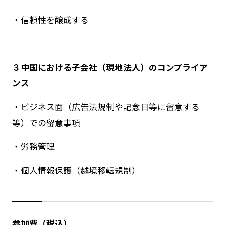
・信頼性を醸成する
３中国における子会社（現地法人）のコンプライア
ンス
・ビジネス面（広告法規制や記念日等に留意する
等）での留意事項
・労務管理
・個人情報保護（越境移転規制）
参加費（税込）