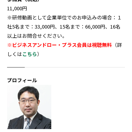
11,000円
※研修動画として企業単位でのお申込みの場合：１
社5名まで：33,000円、15名まで：66,000円、16名
以上はお問合せください。
※ビジネスアンドロー・プラス会員は視聴無料
（詳
しくは
こちら
）
プロフィール