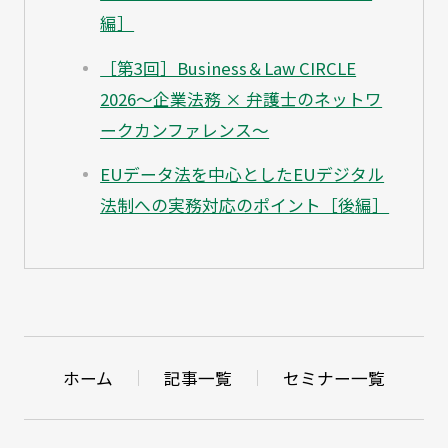
編］
［第3回］Business＆Law CIRCLE
2026～企業法務 × 弁護士のネットワ
ークカンファレンス～
EUデータ法を中心としたEUデジタル
法制への実務対応のポイント［後編］
ホーム
記事一覧
セミナー一覧