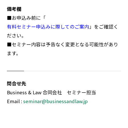
備考欄
■お申込み前に「
有料セミナー申込みに際してのご案内
」をご確認く
ださい。
■セミナー内容は予告なく変更となる可能性があり
ます。
問合せ先
Business & Law 合同会社 セミナー担当
Email :
seminar@businessandlaw.jp