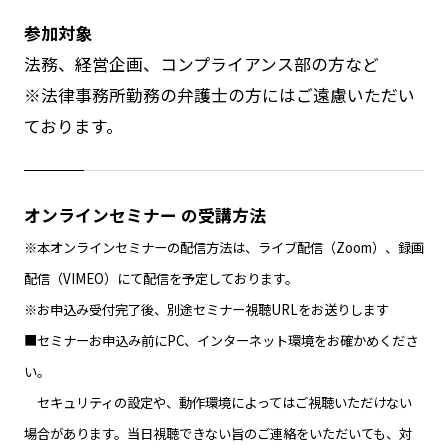
参加対象
法務、経営企画、コンプライアンス部の方など
※法律事務所勤務の弁護士の方にはご遠慮いただい
ております。
オンラインセミナー の受講方法
※本オンラインセミナーの配信方法は、ライブ配信（Zoom）、録画
配信（VIMEO）にて配信を予定しております。
※お申込み受付完了後、別途セミナー視聴URLをお送りします
■セミナーお申込み前にPC、インターネット環境をお確かめくださ
い。
セキュリティの設定や、動作環境によってはご視聴いただけない
場合があります。当日視聴できない旨のご連絡をいただいても、対