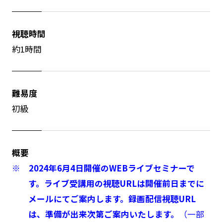
視聴時間
約1時間
難易度
初級
概要
※ 2024年6月4日開催のWEBライブセミナーで
す。ライブ受講用の視聴URLは開催前日までに
メールにてご案内します。録画配信視聴URL
は、準備が出来次第ご案内いたします。
（一部