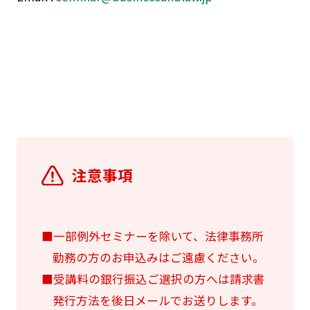
注意事項
■一部例外セミナーを除いて、法律事務所
勤務の方のお申込みはご遠慮ください。
■受講料の銀行振込ご選択の方へは請求書
発行方法を後日メールでお送りします。