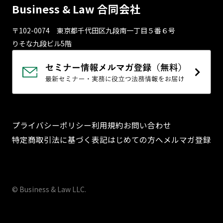
Business & Law 合同会社
〒102-0074 東京都千代⽥区九段南⼀丁⽬５番６号
りそな九段ビル5階
プライバシーポリシー
利用規約
お問い合わせ
特定商取引法に基づく表記
はじめての方へ
メルマガ登録
© Business & Law LLC.