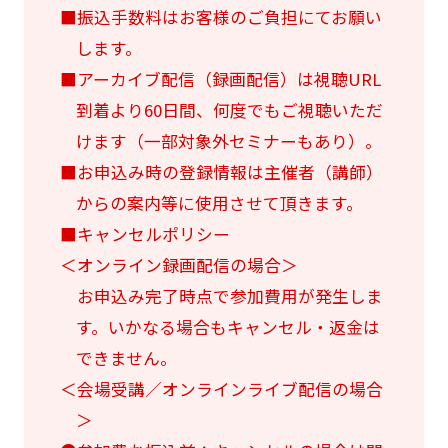
■振込手数料はお客様のご負担にてお願い
します。
■アーカイブ配信（録画配信）は視聴URL
到着より60日間、何度でもご視聴いただ
けます（一部対象外セミナーもあり）。
■お申込み時の登録情報は主催者（講師）
からの案内等に使用させて頂きます。
■キャンセルポリシー
＜オンライン録画配信の場合＞
お申込み完了時点で参加費用が発生しま
す。いかなる場合もキャンセル・返金は
できません。
＜会場受講／オンラインライブ配信の場合
＞