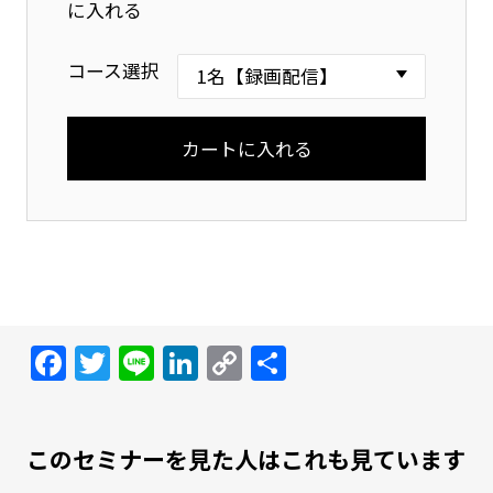
に入れる
コース選択
Facebook
Twitter
Line
LinkedIn
Copy
共
Link
有
このセミナーを見た人はこれも見ています