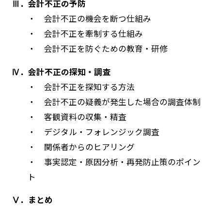
Ⅲ．会計不正の予防
・ 会計不正の機会を断つ仕組み
・ 会計不正を牽制する仕組み
・ 会計不正を防ぐための教育・研修
Ⅳ．会計不正の探知・調査
・ 会計不正を探知する方法
・ 会計不正の疑義が発生した場合の調査体制
・ 客観資料の収集・精査
・ デジタル・フォレンジック調査
・ 関係者からのヒアリング
・ 事実認定・原因分析・再発防止策のポイン
ト
Ⅴ．まとめ