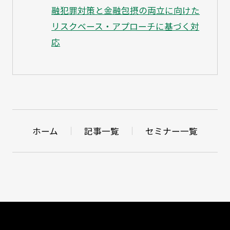
融犯罪対策と金融包摂の両立に向けた
リスクベース・アプローチに基づく対
応
ホーム
記事一覧
セミナー一覧