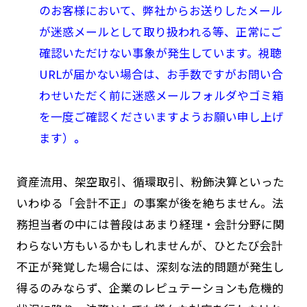
のお客様において、弊社からお送りしたメール
が迷惑メールとして取り扱われる等、正常にご
確認いただけない事象が発生しています。視聴
URLが届かない場合は、お手数ですがお問い合
わせいただく前に迷惑メールフォルダやゴミ箱
を一度ご確認くださいますようお願い申し上げ
ます）
。
資産流用、架空取引、循環取引、粉飾決算といった
いわゆる「会計不正」の事案が後を絶ちません。法
務担当者の中には普段はあまり経理・会計分野に関
わらない方もいるかもしれませんが、ひとたび会計
不正が発覚した場合には、深刻な法的問題が発生し
得るのみならず、企業のレピュテーションも危機的