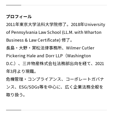
プロフィール
2011年東京大学法科大学院修了。2018年University
of Pennsylvania Law School (LL.M. with Wharton
Business & Law Certificate) 修了。
長島・大野・常松法律事務所、Wilmer Cutler
Pickering Hale and Dorr LLP（Washington
D.C.）、三井物産株式会社法務部出向を経て、2021
年3月より現職。
危機管理・コンプライアンス、コーポレートガバナ
ンス、ESG/SDGs等を中心に、広く企業法務全般を
取り扱う。