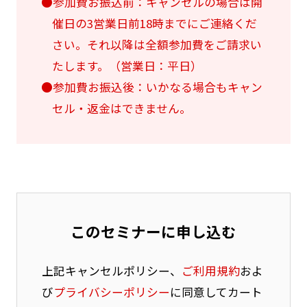
●参加費お振込前：キャンセルの場合は開
催日の3営業日前18時までにご連絡くだ
さい。それ以降は全額参加費をご請求い
たします。（営業日：平日）
●参加費お振込後：いかなる場合もキャン
セル・返金はできません。
このセミナーに申し込む
上記キャンセルポリシー、
ご利用規約
およ
び
プライバシーポリシー
に同意してカート