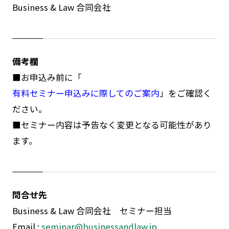
Business & Law 合同会社
備考欄
■お申込み前に「
有料セミナー申込みに際してのご案内
」をご確認く
ださい。
■セミナー内容は予告なく変更となる可能性があり
ます。
問合せ先
Business & Law 合同会社 セミナー担当
Email :
seminar@businessandlaw.jp