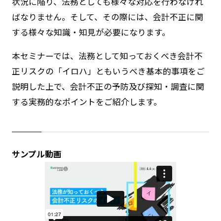
状況に陥り、法務としても様々な対応を行わなけれ
ばなりません。そして、その際には、会計不正に関
する様々な知識・知見が必要になります。
本セミナーでは、法務として知っておくべき会計不
正リスクの「イロハ」ともいうべき基本的事項をご
説明した上で、会計不正の予防及び探知・調査に関
する実務的なポイントをご紹介します。
サンプル動画