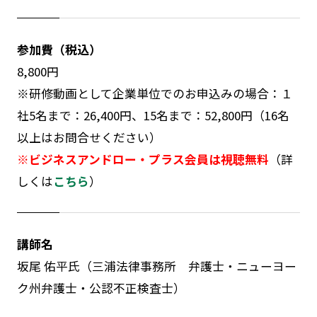
参加費（税込）
8,800円
※研修動画として企業単位でのお申込みの場合：１
社5名まで：26,400円、15名まで：52,800円（16名
以上はお問合せください）
※ビジネスアンドロー・プラス会員は視聴無料
（詳
しくは
こちら
）
講師名
坂尾 佑平氏（三浦法律事務所 弁護士・ニューヨー
ク州弁護士・公認不正検査士）