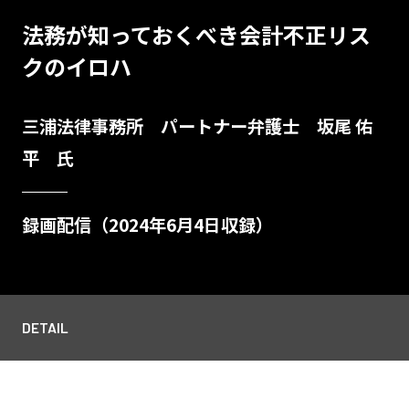
法務が知っておくべき会計不正リス
クのイロハ
三浦法律事務所 パートナー弁護士 坂尾 佑
平 氏
録画配信（2024年6月4日収録）
DETAIL