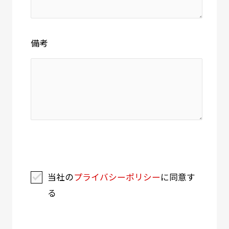
備考
当社の
プライバシーポリシー
に同意す
る