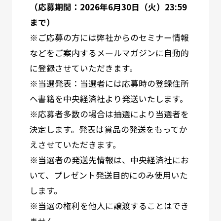
（応募期間：2026年6月30日（火）23:59
まで）
※ご応募の方には弊社からのセミナー情報
などをご案内するメールマガジンに自動的
に登録させていただきます。
※当選発表：当選者には応募時の登録住所
へ書籍を
中央経済社
より発送いたします。
※応募者多数の場合は抽選により当選者を
決定します。発表は賞品の発送をもってか
えさせていただきます。
※当選者の発送先情報は、
中央経済社
にお
いて、プレゼント発送目的にのみ使用いた
します。
※当選の権利を他人に譲渡することはでき