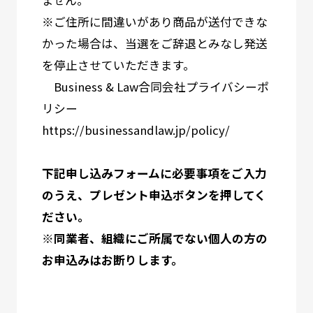
ません。
※ご住所に間違いがあり商品が送付できな
かった場合は、当選をご辞退とみなし発送
を停止させていただきます。
Business & Law合同会社プライバシーポ
リシー
https://businessandlaw.jp/policy/
下記申し込みフォームに必要事項をご入力
のうえ、プレゼント申込ボタンを押してく
ださい。
※同業者、組織にご所属でない個人の方の
お申込みはお断りします。