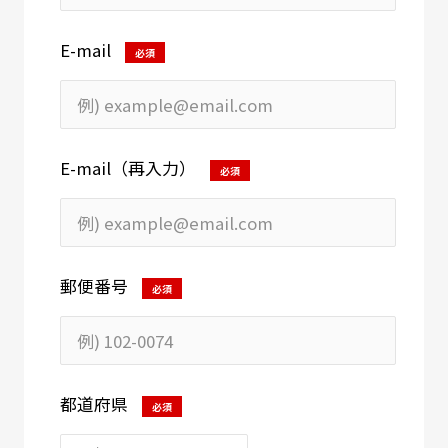
E-mail
必須
E-mail（再入力）
必須
郵便番号
必須
都道府県
必須