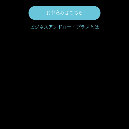
お申込みはこちら
ビジネスアンドロー・プラスとは