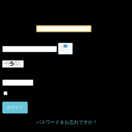
ログイン
メールアドレス
パスワード
上に表示された文字を入力してください。
ログイン状態を保存する
パスワードをお忘れですか ?