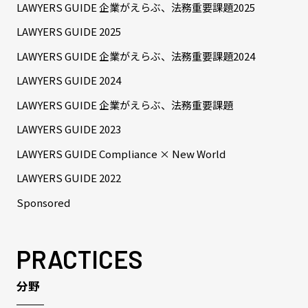
LAWYERS GUIDE 企業がえらぶ、法務重要課題2025
LAWYERS GUIDE 2025
LAWYERS GUIDE 企業がえらぶ、法務重要課題2024
LAWYERS GUIDE 2024
LAWYERS GUIDE 企業がえらぶ、法務重要課題
LAWYERS GUIDE 2023
LAWYERS GUIDE Compliance × New World
LAWYERS GUIDE 2022
Sponsored
PRACTICES
分野