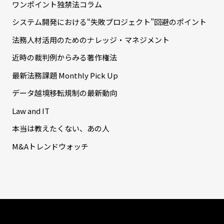
ワンポイント独禁法コラム
システム開発における“失敗プロジェクト”回避のポイント
法務人材活用のためのナレッジ・マネジメント
近時の裁判例からみる著作権法
最新法務課題 Monthly Pick Up
データ越境移転規制の最新動向
Law and IT
本当は教えたくない、あの人
M&Aトレンドウォッチ