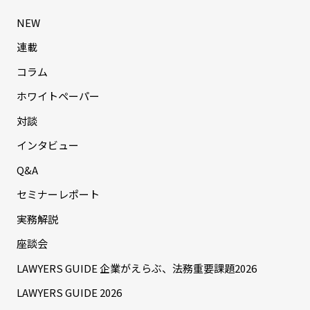
NEW
連載
コラム
ホワイトペーパー
対談
インタビュー
Q&A
セミナーレポート
実務解説
座談会
LAWYERS GUIDE 企業がえらぶ、法務重要課題2026
LAWYERS GUIDE 2026