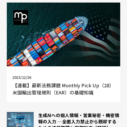
2023/12/26
【連載】最新法務課題 Monthly Pick Up（28）
米国輸出管理規則（EAR）の基礎知識
生成AIへの個人情報・営業秘密・機密情
報の入力 ―全面入力禁止から脱却する